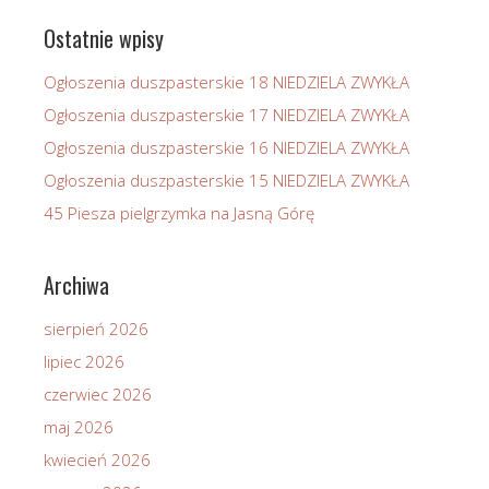
Ostatnie wpisy
Ogłoszenia duszpasterskie 18 NIEDZIELA ZWYKŁA
Ogłoszenia duszpasterskie 17 NIEDZIELA ZWYKŁA
Ogłoszenia duszpasterskie 16 NIEDZIELA ZWYKŁA
Ogłoszenia duszpasterskie 15 NIEDZIELA ZWYKŁA
45 Piesza pielgrzymka na Jasną Górę
Archiwa
sierpień 2026
lipiec 2026
czerwiec 2026
maj 2026
kwiecień 2026