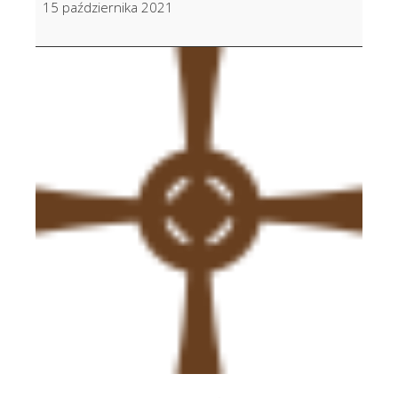
15 października 2021
Gał