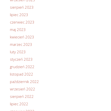
sierpień 2023
lipiec 2023
czerwiec 2023
maj 2023
kwiecień 2023
marzec 2023
luty 2023
styczeń 2023
grudzień 2022
listopad 2022
październik 2022
wrzesień 2022
sierpień 2022
lipiec 2022