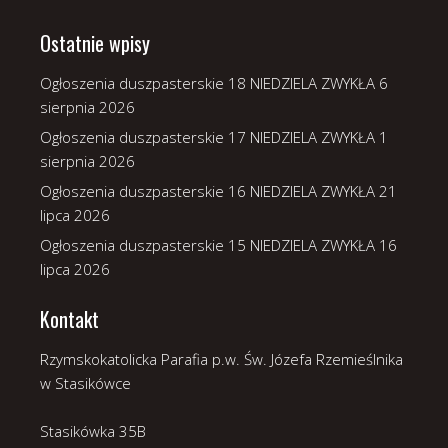
Ostatnie wpisy
Ogłoszenia duszpasterskie 18 NIEDZIELA ZWYKŁA
6
sierpnia 2026
Ogłoszenia duszpasterskie 17 NIEDZIELA ZWYKŁA
1
sierpnia 2026
Ogłoszenia duszpasterskie 16 NIEDZIELA ZWYKŁA
21
lipca 2026
Ogłoszenia duszpasterskie 15 NIEDZIELA ZWYKŁA
16
lipca 2026
Kontakt
Rzymskokatolicka Parafia p.w. Św. Józefa Rzemieślnika
w Stasikówce
Stasikówka 35B