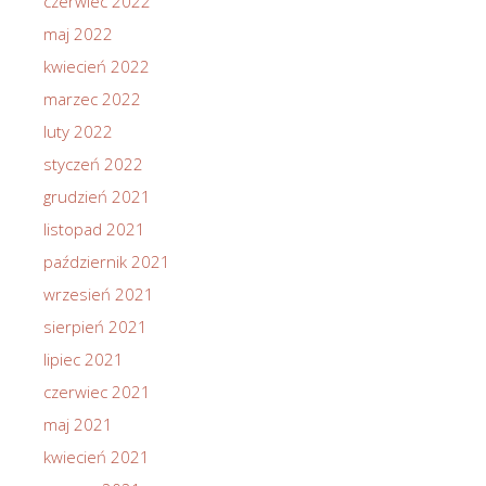
czerwiec 2022
maj 2022
kwiecień 2022
marzec 2022
luty 2022
styczeń 2022
grudzień 2021
listopad 2021
październik 2021
wrzesień 2021
sierpień 2021
lipiec 2021
czerwiec 2021
maj 2021
kwiecień 2021