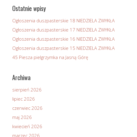
Ostatnie wpisy
Ogłoszenia duszpasterskie 18 NIEDZIELA ZWYKŁA
Ogłoszenia duszpasterskie 17 NIEDZIELA ZWYKŁA
Ogłoszenia duszpasterskie 16 NIEDZIELA ZWYKŁA
Ogłoszenia duszpasterskie 15 NIEDZIELA ZWYKŁA
45 Piesza pielgrzymka na Jasną Górę
Archiwa
sierpień 2026
lipiec 2026
czerwiec 2026
maj 2026
kwiecień 2026
marzec 2026