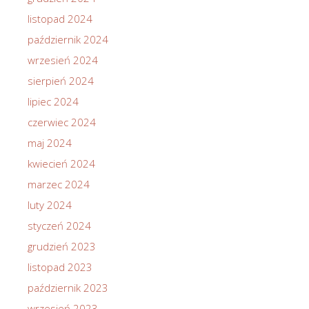
listopad 2024
październik 2024
wrzesień 2024
sierpień 2024
lipiec 2024
czerwiec 2024
maj 2024
kwiecień 2024
marzec 2024
luty 2024
styczeń 2024
grudzień 2023
listopad 2023
październik 2023
wrzesień 2023