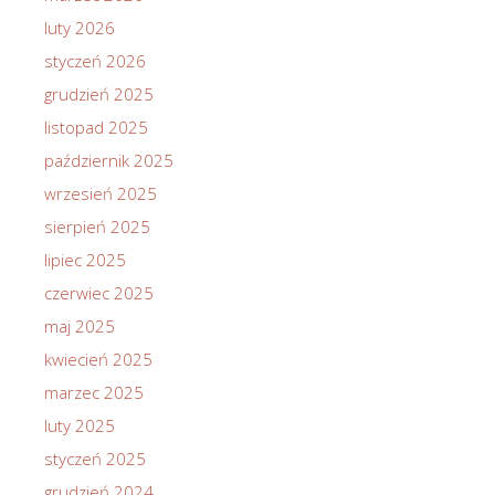
luty 2026
styczeń 2026
grudzień 2025
listopad 2025
październik 2025
wrzesień 2025
sierpień 2025
lipiec 2025
czerwiec 2025
maj 2025
kwiecień 2025
marzec 2025
luty 2025
styczeń 2025
grudzień 2024