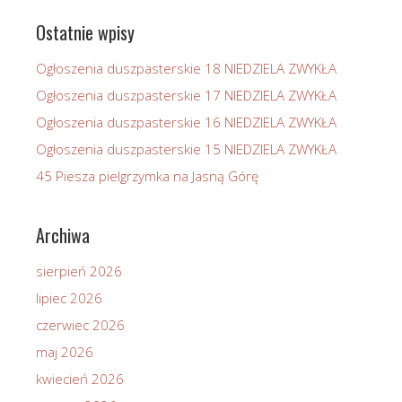
Ostatnie wpisy
Ogłoszenia duszpasterskie 18 NIEDZIELA ZWYKŁA
Ogłoszenia duszpasterskie 17 NIEDZIELA ZWYKŁA
Ogłoszenia duszpasterskie 16 NIEDZIELA ZWYKŁA
Ogłoszenia duszpasterskie 15 NIEDZIELA ZWYKŁA
45 Piesza pielgrzymka na Jasną Górę
Archiwa
sierpień 2026
lipiec 2026
czerwiec 2026
maj 2026
kwiecień 2026