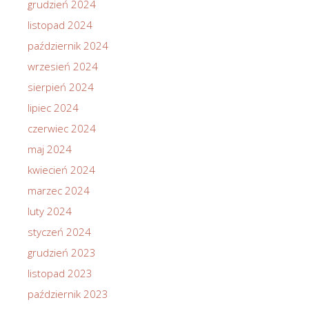
grudzień 2024
listopad 2024
październik 2024
wrzesień 2024
sierpień 2024
lipiec 2024
czerwiec 2024
maj 2024
kwiecień 2024
marzec 2024
luty 2024
styczeń 2024
grudzień 2023
listopad 2023
październik 2023