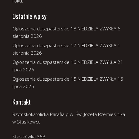
roku.
Ostatnie wpisy
Ogłoszenia duszpasterskie 18 NIEDZIELA ZWYKŁA
6
sierpnia 2026
Ogłoszenia duszpasterskie 17 NIEDZIELA ZWYKŁA
1
sierpnia 2026
Ogłoszenia duszpasterskie 16 NIEDZIELA ZWYKŁA
21
lipca 2026
Ogłoszenia duszpasterskie 15 NIEDZIELA ZWYKŁA
16
lipca 2026
Kontakt
Rzymskokatolicka Parafia p.w. Św. Józefa Rzemieślnika
w Stasikówce
Stasikówka 35B