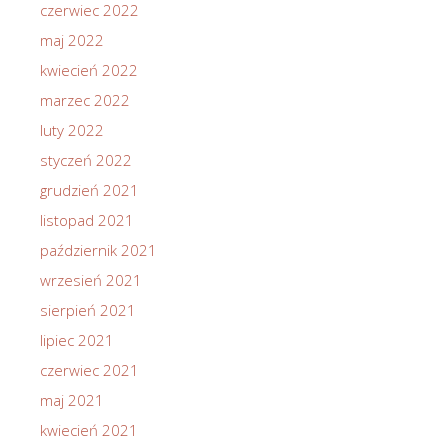
czerwiec 2022
maj 2022
kwiecień 2022
marzec 2022
luty 2022
styczeń 2022
grudzień 2021
listopad 2021
październik 2021
wrzesień 2021
sierpień 2021
lipiec 2021
czerwiec 2021
maj 2021
kwiecień 2021