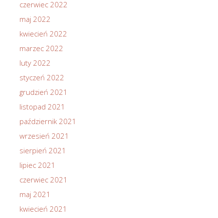
czerwiec 2022
maj 2022
kwiecień 2022
marzec 2022
luty 2022
styczeń 2022
grudzień 2021
listopad 2021
październik 2021
wrzesień 2021
sierpień 2021
lipiec 2021
czerwiec 2021
maj 2021
kwiecień 2021