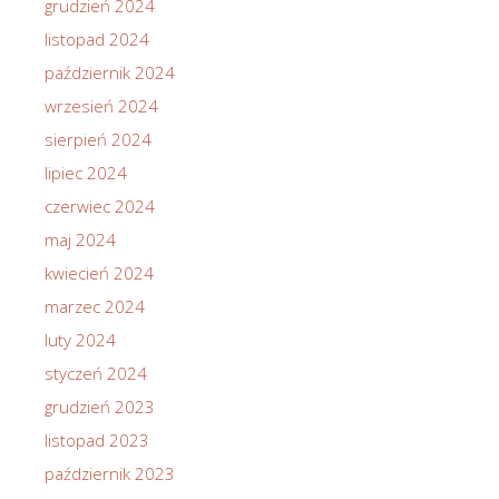
grudzień 2024
listopad 2024
październik 2024
wrzesień 2024
sierpień 2024
lipiec 2024
czerwiec 2024
maj 2024
kwiecień 2024
marzec 2024
luty 2024
styczeń 2024
grudzień 2023
listopad 2023
październik 2023