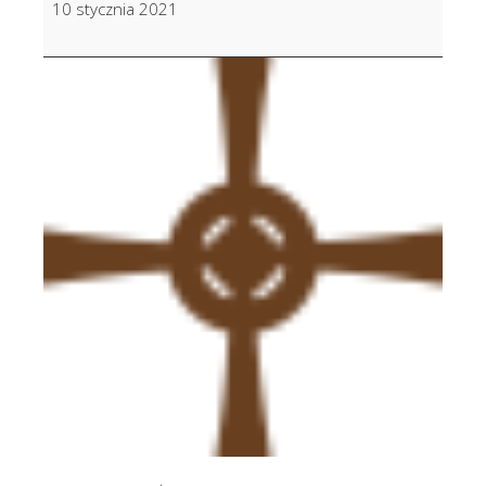
10 stycznia 2021
Majerczyk