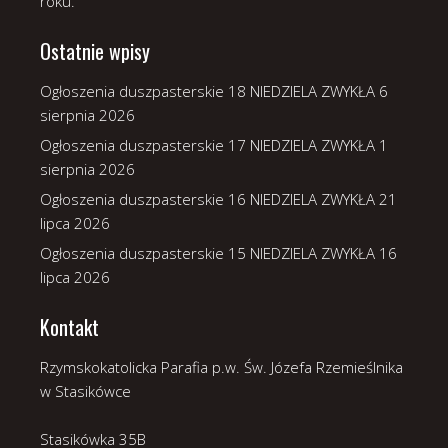
roku.
Ostatnie wpisy
Ogłoszenia duszpasterskie 18 NIEDZIELA ZWYKŁA
6
sierpnia 2026
Ogłoszenia duszpasterskie 17 NIEDZIELA ZWYKŁA
1
sierpnia 2026
Ogłoszenia duszpasterskie 16 NIEDZIELA ZWYKŁA
21
lipca 2026
Ogłoszenia duszpasterskie 15 NIEDZIELA ZWYKŁA
16
lipca 2026
Kontakt
Rzymskokatolicka Parafia p.w. Św. Józefa Rzemieślnika
w Stasikówce
Stasikówka 35B