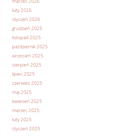
marzec 2026
luty 2026
styczeń 2026
grudzień 2025
listopad 2025
październik 2025
wrzesień 2025
sierpień 2025
lipiec 2025
czerwiec 2025
maj 2025
kwiecień 2025
marzec 2025
luty 2025
styczeń 2025