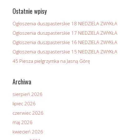
Ostatnie wpisy
Ogłoszenia duszpasterskie 18 NIEDZIELA ZWYKŁA
Ogłoszenia duszpasterskie 17 NIEDZIELA ZWYKŁA
Ogłoszenia duszpasterskie 16 NIEDZIELA ZWYKŁA
Ogłoszenia duszpasterskie 15 NIEDZIELA ZWYKŁA
45 Piesza pielgrzymka na Jasną Górę
Archiwa
sierpień 2026
lipiec 2026
czerwiec 2026
maj 2026
kwiecień 2026