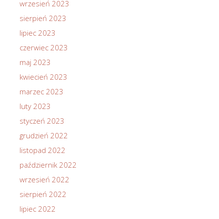
wrzesień 2023
sierpień 2023
lipiec 2023
czerwiec 2023
maj 2023
kwiecień 2023
marzec 2023
luty 2023
styczeń 2023
grudzień 2022
listopad 2022
październik 2022
wrzesień 2022
sierpień 2022
lipiec 2022