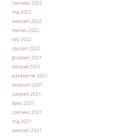
czerwiec 2022
maj 2022
kwiecień 2022
marzec 2022
luty 2022
styczeń 2022
grudzień 2021
listopad 2021
październik 2021
wrzesień 2021
sierpień 2021
lipiec 2021
czerwiec 2021
maj 2021
kwiecień 2021