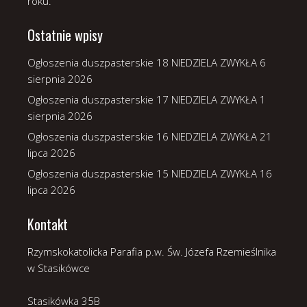
roku.
Ostatnie wpisy
Ogłoszenia duszpasterskie 18 NIEDZIELA ZWYKŁA
6
sierpnia 2026
Ogłoszenia duszpasterskie 17 NIEDZIELA ZWYKŁA
1
sierpnia 2026
Ogłoszenia duszpasterskie 16 NIEDZIELA ZWYKŁA
21
lipca 2026
Ogłoszenia duszpasterskie 15 NIEDZIELA ZWYKŁA
16
lipca 2026
Kontakt
Rzymskokatolicka Parafia p.w. Św. Józefa Rzemieślnika
w Stasikówce
Stasikówka 35B