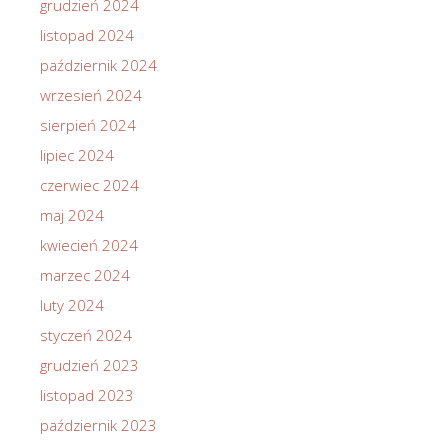
grudzień 2024
listopad 2024
październik 2024
wrzesień 2024
sierpień 2024
lipiec 2024
czerwiec 2024
maj 2024
kwiecień 2024
marzec 2024
luty 2024
styczeń 2024
grudzień 2023
listopad 2023
październik 2023