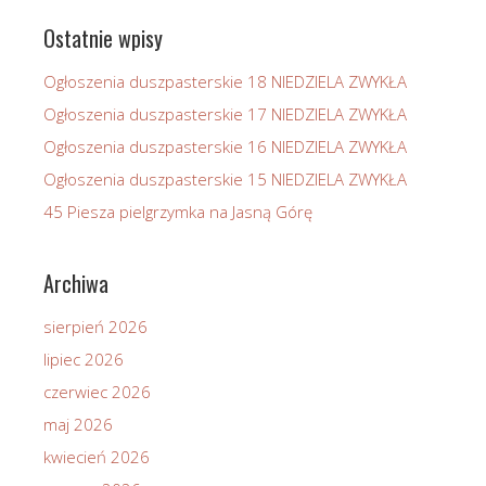
Ostatnie wpisy
Ogłoszenia duszpasterskie 18 NIEDZIELA ZWYKŁA
Ogłoszenia duszpasterskie 17 NIEDZIELA ZWYKŁA
Ogłoszenia duszpasterskie 16 NIEDZIELA ZWYKŁA
Ogłoszenia duszpasterskie 15 NIEDZIELA ZWYKŁA
45 Piesza pielgrzymka na Jasną Górę
Archiwa
sierpień 2026
lipiec 2026
czerwiec 2026
maj 2026
kwiecień 2026