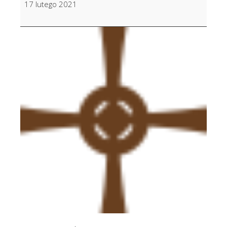
17 lutego 2021
Majerczyk