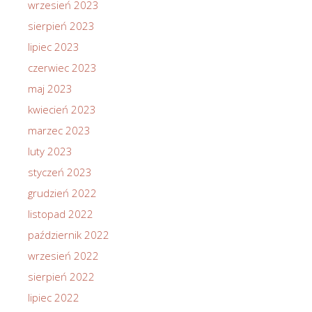
wrzesień 2023
sierpień 2023
lipiec 2023
czerwiec 2023
maj 2023
kwiecień 2023
marzec 2023
luty 2023
styczeń 2023
grudzień 2022
listopad 2022
październik 2022
wrzesień 2022
sierpień 2022
lipiec 2022