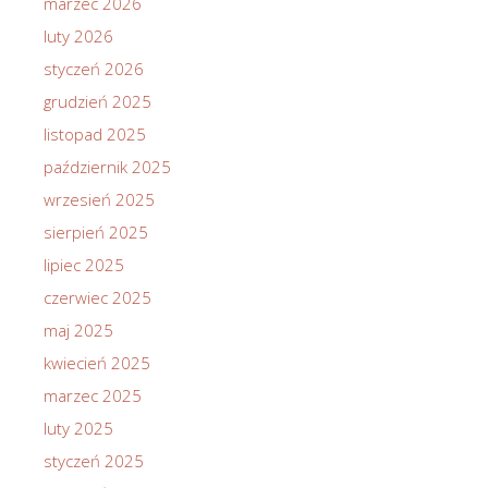
marzec 2026
luty 2026
styczeń 2026
grudzień 2025
listopad 2025
październik 2025
wrzesień 2025
sierpień 2025
lipiec 2025
czerwiec 2025
maj 2025
kwiecień 2025
marzec 2025
luty 2025
styczeń 2025