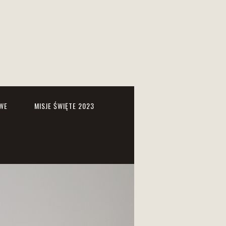
WE
MISJE ŚWIĘTE 2023