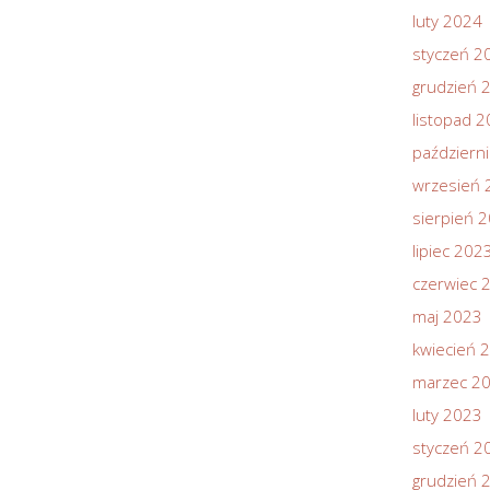
luty 2024
styczeń 2
grudzień 
listopad 
październ
wrzesień 
sierpień 
lipiec 202
czerwiec 
maj 2023
kwiecień 
marzec 2
luty 2023
styczeń 2
grudzień 