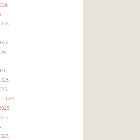
2026
6
2026
2026
026
026
2025
2025
ik 2025
2025
2025
5
2025