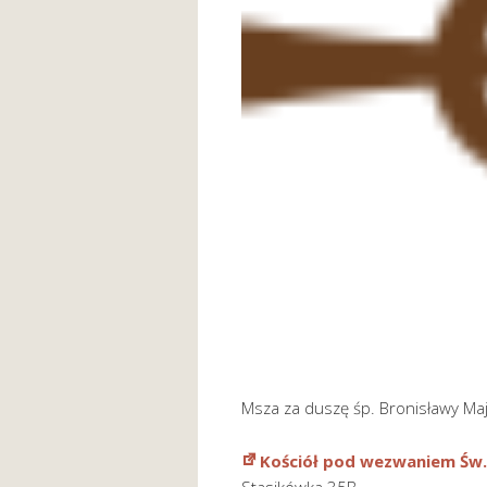
Msza za duszę śp. Bronisławy Ma
Kościół pod wezwaniem Św.