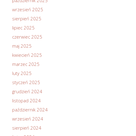
październik 2025
wrzesień 2025
sierpień 2025
lipiec 2025
czerwiec 2025
maj 2025
kwiecień 2025
marzec 2025
luty 2025
styczeń 2025
grudzień 2024
listopad 2024
październik 2024
wrzesień 2024
sierpień 2024