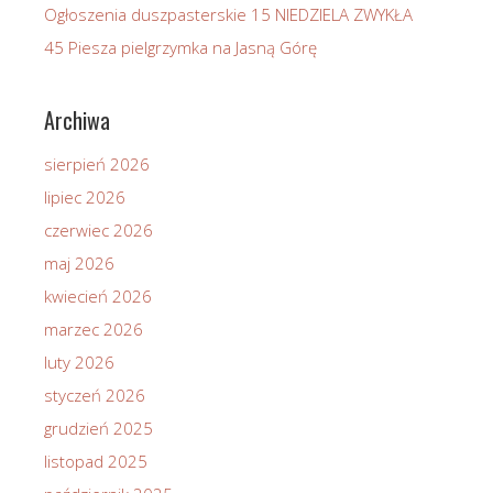
Ogłoszenia duszpasterskie 15 NIEDZIELA ZWYKŁA
45 Piesza pielgrzymka na Jasną Górę
Archiwa
sierpień 2026
lipiec 2026
czerwiec 2026
maj 2026
kwiecień 2026
marzec 2026
luty 2026
styczeń 2026
grudzień 2025
listopad 2025