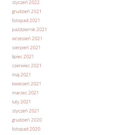
styczeń 2022
grudzień 2021
listopad 2021
październik 2021
wrzesień 2021
sierpień 2021
lipiec 2021
czerwiec 2021
maj 2021
kwiecień 2021
marzec 2021
luty 2021
styczeń 2021
grudzień 2020
listopad 2020