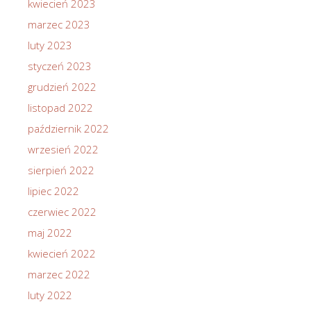
kwiecień 2023
marzec 2023
luty 2023
styczeń 2023
grudzień 2022
listopad 2022
październik 2022
wrzesień 2022
sierpień 2022
lipiec 2022
czerwiec 2022
maj 2022
kwiecień 2022
marzec 2022
luty 2022