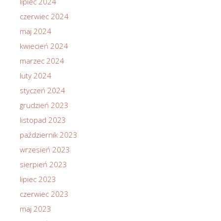
lipiec 2024
czerwiec 2024
maj 2024
kwiecień 2024
marzec 2024
luty 2024
styczeń 2024
grudzień 2023
listopad 2023
październik 2023
wrzesień 2023
sierpień 2023
lipiec 2023
czerwiec 2023
maj 2023