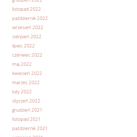
listopad 2022
październik 2022
wrzesień 2022
sierpień 2022
lipiec 2022
czerwiec 2022
maj 2022
kwiecień 2022
marzec 2022
luty 2022
styczeń 2022
grudzień 2021
listopad 2021
październik 2021