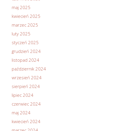
maj 2025
kwiecień 2025
marzec 2025
luty 2025
styczeń 2025
grudzień 2024
listopad 2024
październik 2024
wrzesień 2024
sierpień 2024
lipiec 2024
czerwiec 2024
maj 2024
kwiecień 2024
marzec 2024