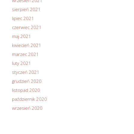
wrzesień 2021
sierpień 2021
lipiec 2021
czerwiec 2021
maj 2021
kwiecień 2021
marzec 2021
luty 2021
styczeń 2021
grudzień 2020
listopad 2020
październik 2020
wrzesień 2020