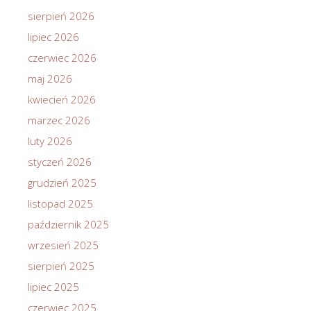
sierpień 2026
lipiec 2026
czerwiec 2026
maj 2026
kwiecień 2026
marzec 2026
luty 2026
styczeń 2026
grudzień 2025
listopad 2025
październik 2025
wrzesień 2025
sierpień 2025
lipiec 2025
czerwiec 2025