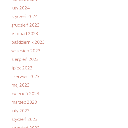
luty 2024
styczeń 2024
grudzień 2023
listopad 2023
październik 2023
wrzesień 2023
sierpień 2023
lipiec 2023
czerwiec 2023
maj 2023
kwiecień 2023
marzec 2023
luty 2023
styczeń 2023
grudzień 2022