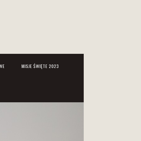
WE
MISJE ŚWIĘTE 2023