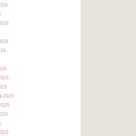
2026
6
2026
2026
026
026
2025
2025
ik 2025
2025
2025
5
2025