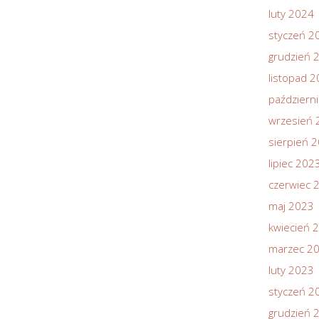
luty 2024
styczeń 2
grudzień 
listopad 
październ
wrzesień 
sierpień 
lipiec 202
czerwiec 
maj 2023
kwiecień 
marzec 2
luty 2023
styczeń 2
grudzień 