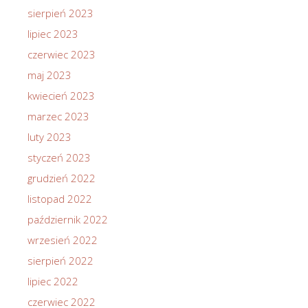
sierpień 2023
lipiec 2023
czerwiec 2023
maj 2023
kwiecień 2023
marzec 2023
luty 2023
styczeń 2023
grudzień 2022
listopad 2022
październik 2022
wrzesień 2022
sierpień 2022
lipiec 2022
czerwiec 2022