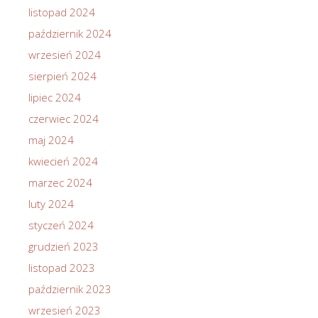
listopad 2024
październik 2024
wrzesień 2024
sierpień 2024
lipiec 2024
czerwiec 2024
maj 2024
kwiecień 2024
marzec 2024
luty 2024
styczeń 2024
grudzień 2023
listopad 2023
październik 2023
wrzesień 2023