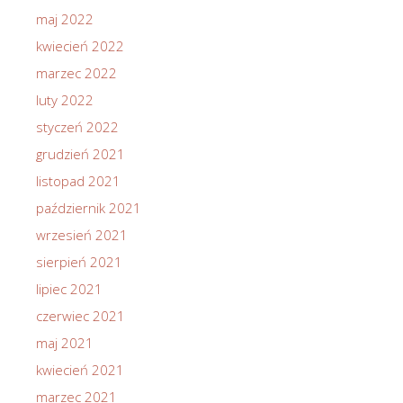
maj 2022
kwiecień 2022
marzec 2022
luty 2022
styczeń 2022
grudzień 2021
listopad 2021
październik 2021
wrzesień 2021
sierpień 2021
lipiec 2021
czerwiec 2021
maj 2021
kwiecień 2021
marzec 2021