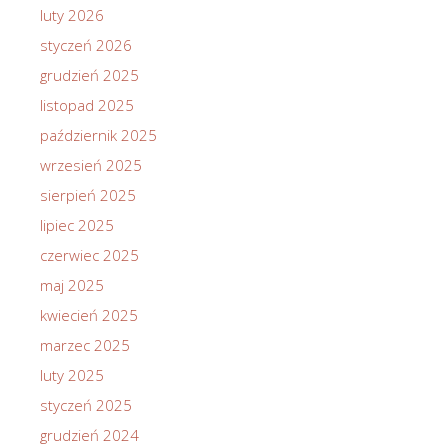
luty 2026
styczeń 2026
grudzień 2025
listopad 2025
październik 2025
wrzesień 2025
sierpień 2025
lipiec 2025
czerwiec 2025
maj 2025
kwiecień 2025
marzec 2025
luty 2025
styczeń 2025
grudzień 2024