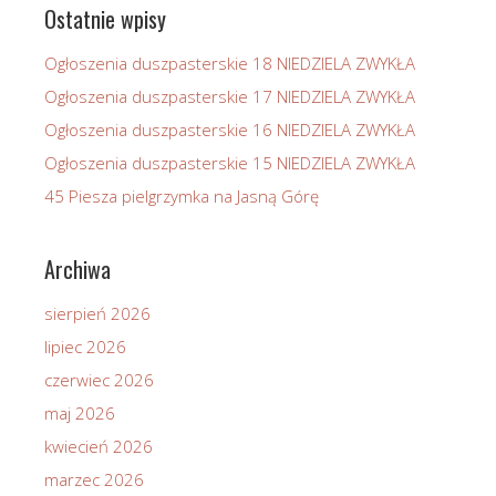
Ostatnie wpisy
Ogłoszenia duszpasterskie 18 NIEDZIELA ZWYKŁA
Ogłoszenia duszpasterskie 17 NIEDZIELA ZWYKŁA
Ogłoszenia duszpasterskie 16 NIEDZIELA ZWYKŁA
Ogłoszenia duszpasterskie 15 NIEDZIELA ZWYKŁA
45 Piesza pielgrzymka na Jasną Górę
Archiwa
sierpień 2026
lipiec 2026
czerwiec 2026
maj 2026
kwiecień 2026
marzec 2026