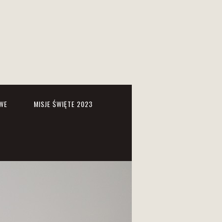
WE
MISJE ŚWIĘTE 2023