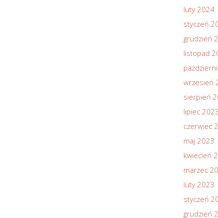
luty 2024
styczeń 2
grudzień 
listopad 
październ
wrzesień 
sierpień 
lipiec 202
czerwiec 
maj 2023
kwiecień 
marzec 2
luty 2023
styczeń 2
grudzień 