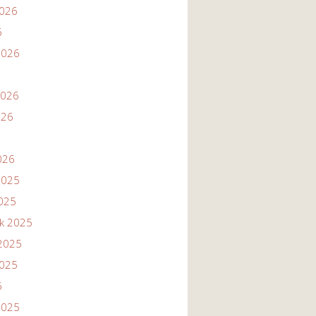
2026
6
2026
2026
026
026
2025
2025
ik 2025
2025
2025
5
2025