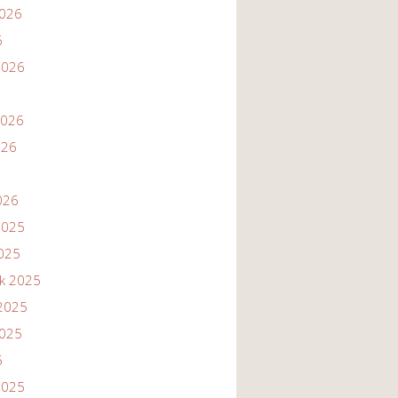
2026
6
2026
2026
026
026
2025
2025
ik 2025
2025
2025
5
2025