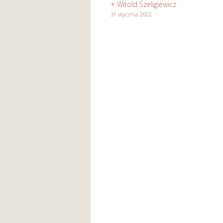
+ Witold Szeligiewicz
31 stycznia 2022