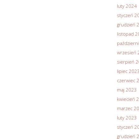
luty 2024
styczeń 2
grudzień 
listopad 
październ
wrzesień 
sierpień 
lipiec 202
czerwiec 
maj 2023
kwiecień 
marzec 2
luty 2023
styczeń 2
grudzień 