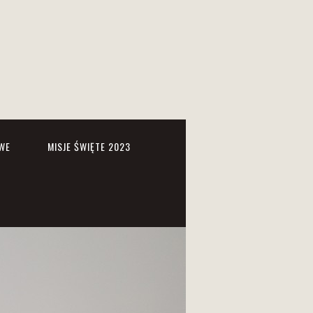
WE
MISJE ŚWIĘTE 2023