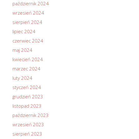
październik 2024
wrzesień 2024
sierpień 2024
lipiec 2024
czerwiec 2024
maj 2024
kwiecień 2024
marzec 2024
luty 2024
styczeń 2024
grudzień 2023
listopad 2023
październik 2023
wrzesień 2023
sierpień 2023