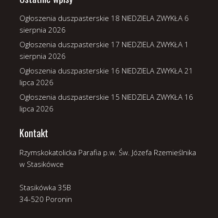
Ogłoszenia duszpasterskie 18 NIEDZIELA ZWYKŁA
6
sierpnia 2026
Ogłoszenia duszpasterskie 17 NIEDZIELA ZWYKŁA
1
sierpnia 2026
Ogłoszenia duszpasterskie 16 NIEDZIELA ZWYKŁA
21
lipca 2026
Ogłoszenia duszpasterskie 15 NIEDZIELA ZWYKŁA
16
lipca 2026
Kontakt
Rzymskokatolicka Parafia p.w. Św. Józefa Rzemieślnika
w Stasikówce
Stasikówka 35B
34-520 Poronin