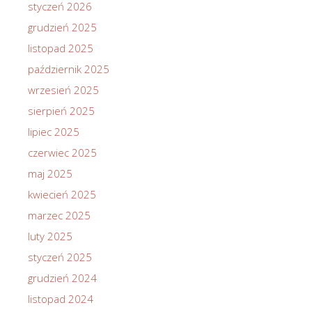
styczeń 2026
grudzień 2025
listopad 2025
październik 2025
wrzesień 2025
sierpień 2025
lipiec 2025
czerwiec 2025
maj 2025
kwiecień 2025
marzec 2025
luty 2025
styczeń 2025
grudzień 2024
listopad 2024