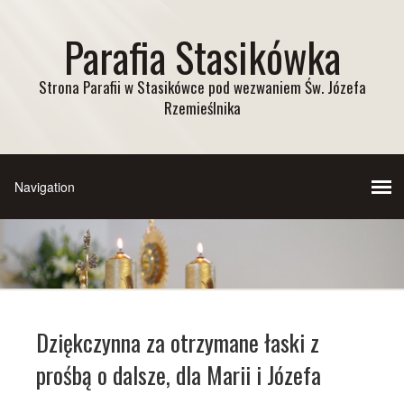
Parafia Stasikówka
Strona Parafii w Stasikówce pod wezwaniem Św. Józefa
Rzemieślnika
Dziękczynna za otrzymane łaski z
prośbą o dalsze, dla Marii i Józefa