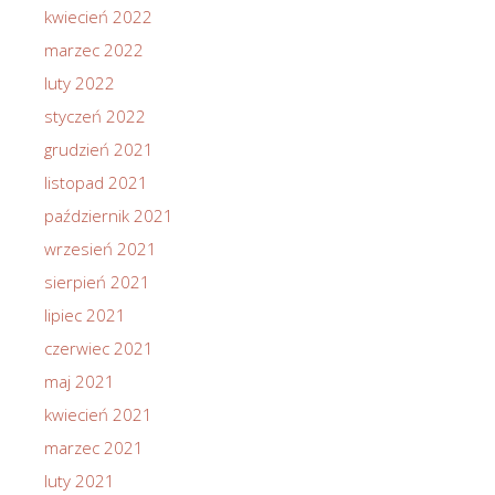
kwiecień 2022
marzec 2022
luty 2022
styczeń 2022
grudzień 2021
listopad 2021
październik 2021
wrzesień 2021
sierpień 2021
lipiec 2021
czerwiec 2021
maj 2021
kwiecień 2021
marzec 2021
luty 2021