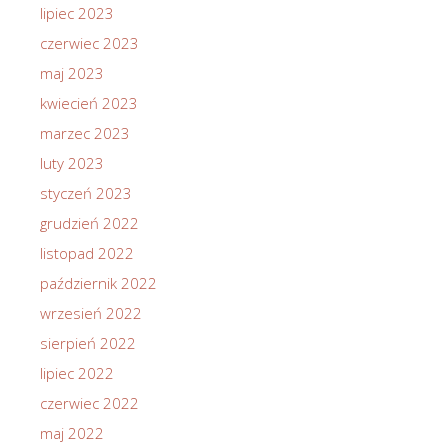
lipiec 2023
czerwiec 2023
maj 2023
kwiecień 2023
marzec 2023
luty 2023
styczeń 2023
grudzień 2022
listopad 2022
październik 2022
wrzesień 2022
sierpień 2022
lipiec 2022
czerwiec 2022
maj 2022