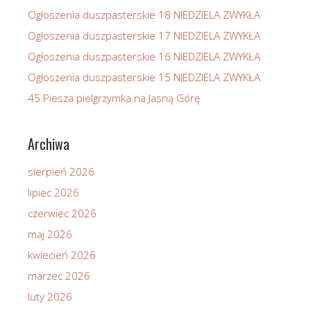
Ogłoszenia duszpasterskie 18 NIEDZIELA ZWYKŁA
Ogłoszenia duszpasterskie 17 NIEDZIELA ZWYKŁA
Ogłoszenia duszpasterskie 16 NIEDZIELA ZWYKŁA
Ogłoszenia duszpasterskie 15 NIEDZIELA ZWYKŁA
45 Piesza pielgrzymka na Jasną Górę
Archiwa
sierpień 2026
lipiec 2026
czerwiec 2026
maj 2026
kwiecień 2026
marzec 2026
luty 2026