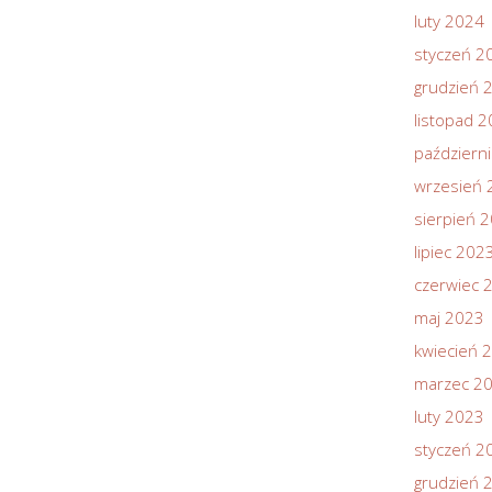
luty 2024
styczeń 2
grudzień 
listopad 
październ
wrzesień 
sierpień 
lipiec 202
czerwiec 
maj 2023
kwiecień 
marzec 2
luty 2023
styczeń 2
grudzień 