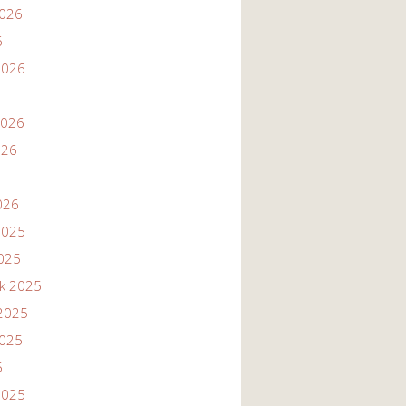
2026
6
2026
2026
026
026
2025
2025
ik 2025
2025
2025
5
2025