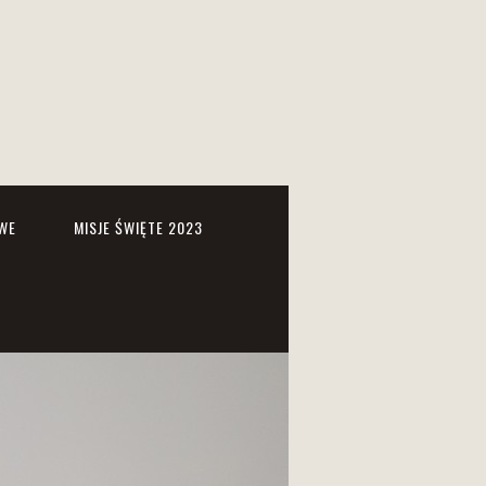
WE
MISJE ŚWIĘTE 2023