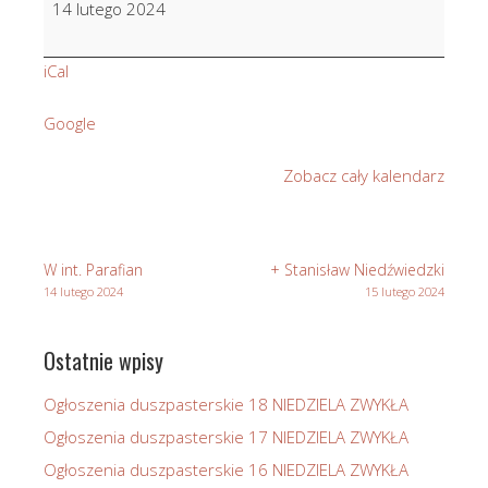
14 lutego 2024
Gawron
iCal
Google
Zobacz cały kalendarz
W int. Parafian
+ Stanisław Niedźwiedzki
14 lutego 2024
15 lutego 2024
Ostatnie wpisy
Ogłoszenia duszpasterskie 18 NIEDZIELA ZWYKŁA
Ogłoszenia duszpasterskie 17 NIEDZIELA ZWYKŁA
Ogłoszenia duszpasterskie 16 NIEDZIELA ZWYKŁA