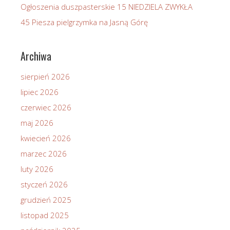
Ogłoszenia duszpasterskie 15 NIEDZIELA ZWYKŁA
45 Piesza pielgrzymka na Jasną Górę
Archiwa
sierpień 2026
lipiec 2026
czerwiec 2026
maj 2026
kwiecień 2026
marzec 2026
luty 2026
styczeń 2026
grudzień 2025
listopad 2025