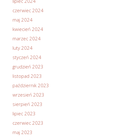
lipiec 2024
czerwiec 2024
maj 2024
kwiecień 2024
marzec 2024
luty 2024
styczeń 2024
grudzień 2023
listopad 2023
październik 2023
wrzesień 2023
sierpień 2023
lipiec 2023
czerwiec 2023
maj 2023