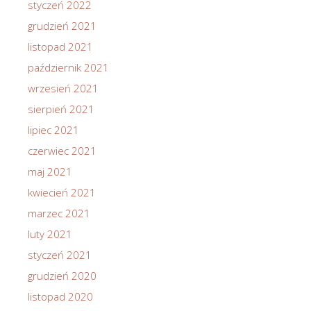
styczeń 2022
grudzień 2021
listopad 2021
październik 2021
wrzesień 2021
sierpień 2021
lipiec 2021
czerwiec 2021
maj 2021
kwiecień 2021
marzec 2021
luty 2021
styczeń 2021
grudzień 2020
listopad 2020