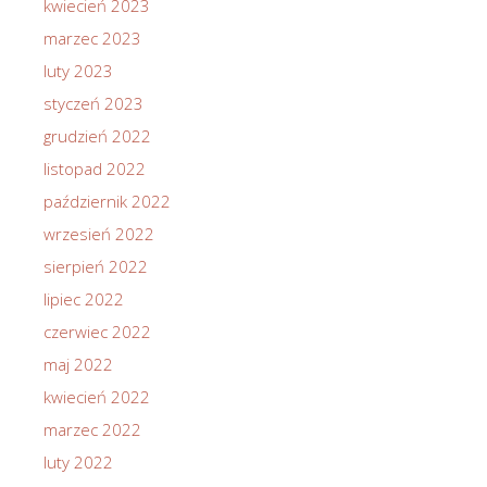
kwiecień 2023
marzec 2023
luty 2023
styczeń 2023
grudzień 2022
listopad 2022
październik 2022
wrzesień 2022
sierpień 2022
lipiec 2022
czerwiec 2022
maj 2022
kwiecień 2022
marzec 2022
luty 2022