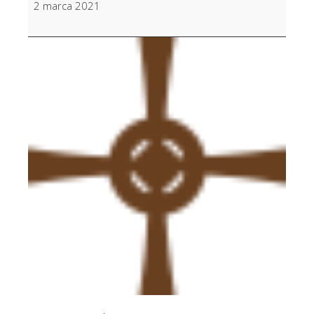
2 marca 2021
Pawlikowska