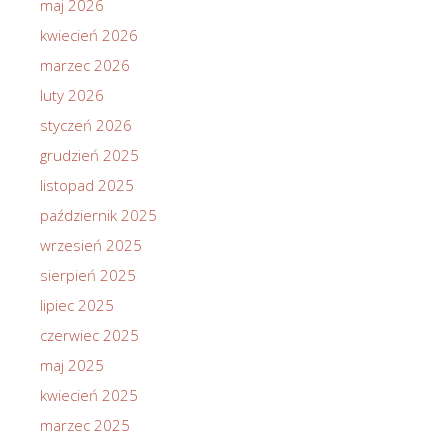
maj 2026
kwiecień 2026
marzec 2026
luty 2026
styczeń 2026
grudzień 2025
listopad 2025
październik 2025
wrzesień 2025
sierpień 2025
lipiec 2025
czerwiec 2025
maj 2025
kwiecień 2025
marzec 2025