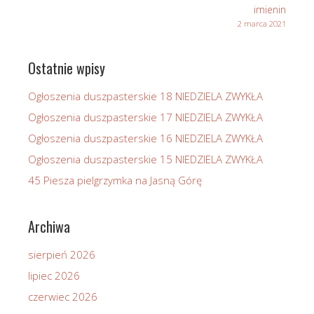
imienin
2 marca 2021
Ostatnie wpisy
Ogłoszenia duszpasterskie 18 NIEDZIELA ZWYKŁA
Ogłoszenia duszpasterskie 17 NIEDZIELA ZWYKŁA
Ogłoszenia duszpasterskie 16 NIEDZIELA ZWYKŁA
Ogłoszenia duszpasterskie 15 NIEDZIELA ZWYKŁA
45 Piesza pielgrzymka na Jasną Górę
Archiwa
sierpień 2026
lipiec 2026
czerwiec 2026