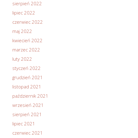
sierpień 2022
lipiec 2022
czerwiec 2022
maj 2022
kwiecień 2022
marzec 2022
luty 2022
styczeń 2022
grudzień 2021
listopad 2021
październik 2021
wrzesień 2021
sierpień 2021
lipiec 2021
czerwiec 2021