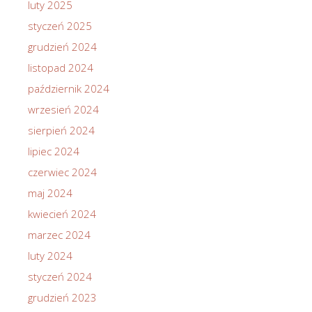
luty 2025
styczeń 2025
grudzień 2024
listopad 2024
październik 2024
wrzesień 2024
sierpień 2024
lipiec 2024
czerwiec 2024
maj 2024
kwiecień 2024
marzec 2024
luty 2024
styczeń 2024
grudzień 2023