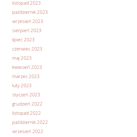
listopad 2023
październik 2023
wrzesień 2023
sierpień 2023
lipiec 2023
czerwiec 2023
maj 2023
kwiecień 2023
marzec 2023
luty 2023
styczeń 2023
grudzień 2022
listopad 2022
październik 2022
wrzesień 2022