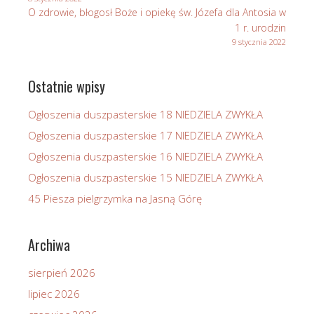
O zdrowie, błogosł Boże i opiekę św. Józefa dla Antosia w
1 r. urodzin
9 stycznia 2022
Ostatnie wpisy
Ogłoszenia duszpasterskie 18 NIEDZIELA ZWYKŁA
Ogłoszenia duszpasterskie 17 NIEDZIELA ZWYKŁA
Ogłoszenia duszpasterskie 16 NIEDZIELA ZWYKŁA
Ogłoszenia duszpasterskie 15 NIEDZIELA ZWYKŁA
45 Piesza pielgrzymka na Jasną Górę
Archiwa
sierpień 2026
lipiec 2026