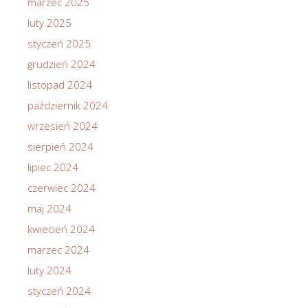
marzec 2025
luty 2025
styczeń 2025
grudzień 2024
listopad 2024
październik 2024
wrzesień 2024
sierpień 2024
lipiec 2024
czerwiec 2024
maj 2024
kwiecień 2024
marzec 2024
luty 2024
styczeń 2024