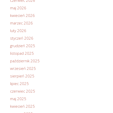
czerwiec 2026
maj 2026
kwiecień 2026
marzec 2026
luty 2026
styczeń 2026
grudzień 2025
listopad 2025
październik 2025
wrzesień 2025
sierpień 2025
lipiec 2025
czerwiec 2025
maj 2025
kwiecień 2025