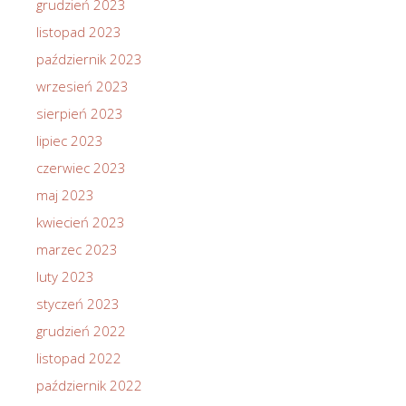
grudzień 2023
listopad 2023
październik 2023
wrzesień 2023
sierpień 2023
lipiec 2023
czerwiec 2023
maj 2023
kwiecień 2023
marzec 2023
luty 2023
styczeń 2023
grudzień 2022
listopad 2022
październik 2022