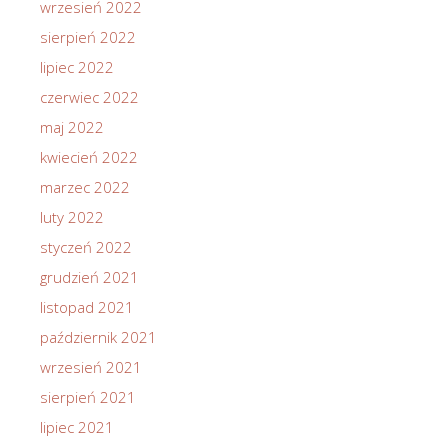
wrzesień 2022
sierpień 2022
lipiec 2022
czerwiec 2022
maj 2022
kwiecień 2022
marzec 2022
luty 2022
styczeń 2022
grudzień 2021
listopad 2021
październik 2021
wrzesień 2021
sierpień 2021
lipiec 2021