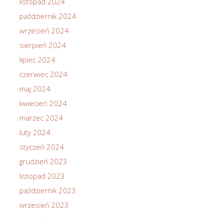
listopad 2024
październik 2024
wrzesień 2024
sierpień 2024
lipiec 2024
czerwiec 2024
maj 2024
kwiecień 2024
marzec 2024
luty 2024
styczeń 2024
grudzień 2023
listopad 2023
październik 2023
wrzesień 2023