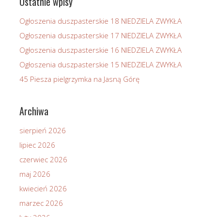
Ostatnie wpisy
Ogłoszenia duszpasterskie 18 NIEDZIELA ZWYKŁA
Ogłoszenia duszpasterskie 17 NIEDZIELA ZWYKŁA
Ogłoszenia duszpasterskie 16 NIEDZIELA ZWYKŁA
Ogłoszenia duszpasterskie 15 NIEDZIELA ZWYKŁA
45 Piesza pielgrzymka na Jasną Górę
Archiwa
sierpień 2026
lipiec 2026
czerwiec 2026
maj 2026
kwiecień 2026
marzec 2026