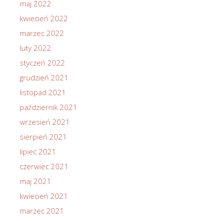
maj 2022
kwiecień 2022
marzec 2022
luty 2022
styczeń 2022
grudzień 2021
listopad 2021
październik 2021
wrzesień 2021
sierpień 2021
lipiec 2021
czerwiec 2021
maj 2021
kwiecień 2021
marzec 2021