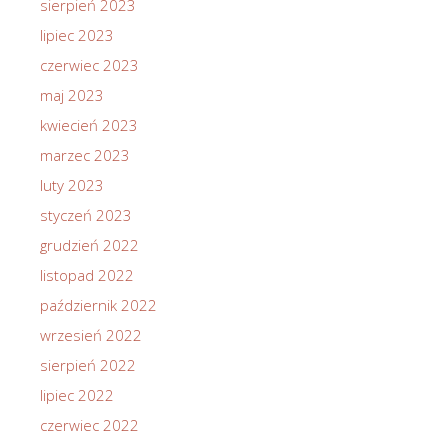
sierpień 2023
lipiec 2023
czerwiec 2023
maj 2023
kwiecień 2023
marzec 2023
luty 2023
styczeń 2023
grudzień 2022
listopad 2022
październik 2022
wrzesień 2022
sierpień 2022
lipiec 2022
czerwiec 2022