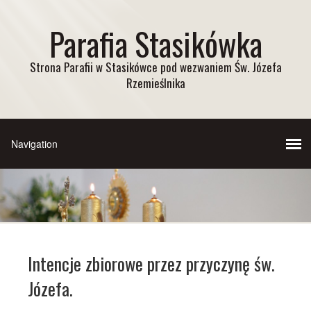
Parafia Stasikówka
Strona Parafii w Stasikówce pod wezwaniem Św. Józefa
Rzemieślnika
Intencje zbiorowe przez przyczynę św.
Józefa.