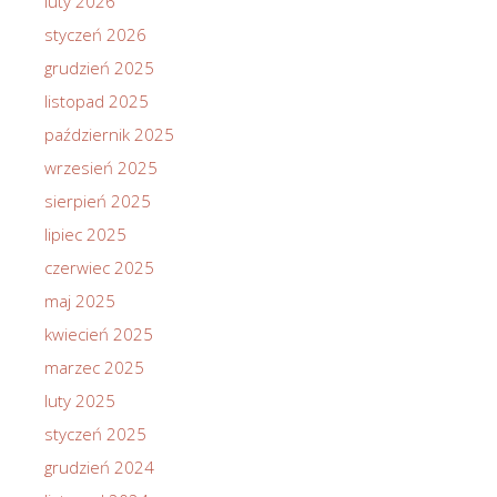
luty 2026
styczeń 2026
grudzień 2025
listopad 2025
październik 2025
wrzesień 2025
sierpień 2025
lipiec 2025
czerwiec 2025
maj 2025
kwiecień 2025
marzec 2025
luty 2025
styczeń 2025
grudzień 2024