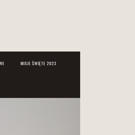
WE
MISJE ŚWIĘTE 2023