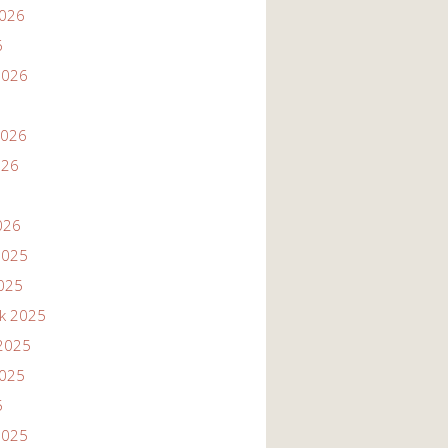
2026
6
2026
2026
026
026
2025
2025
ik 2025
2025
2025
5
2025