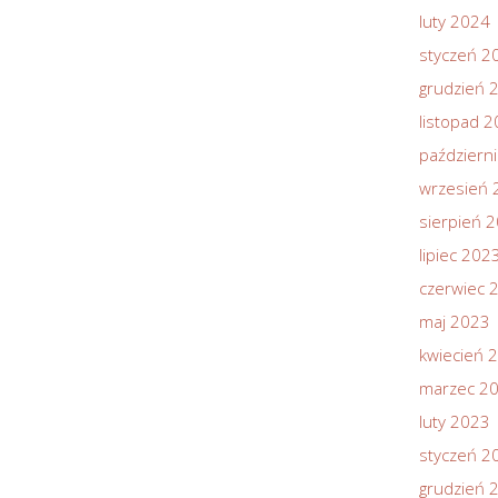
luty 2024
styczeń 2
grudzień 
listopad 
październ
wrzesień 
sierpień 
lipiec 202
czerwiec 
maj 2023
kwiecień 
marzec 2
luty 2023
styczeń 2
grudzień 