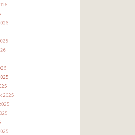
2026
6
2026
2026
026
026
2025
2025
ik 2025
2025
2025
5
2025