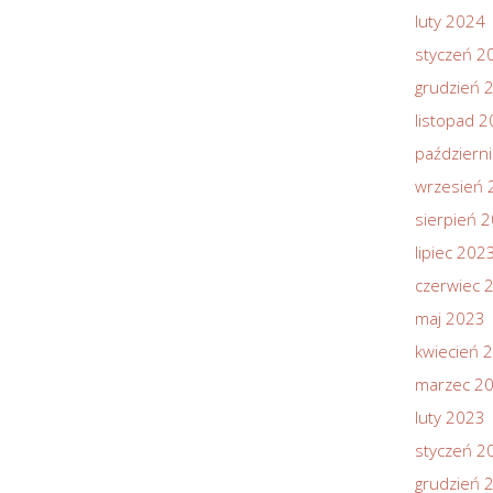
luty 2024
styczeń 2
grudzień 
listopad 
październ
wrzesień 
sierpień 
lipiec 202
czerwiec 
maj 2023
kwiecień 
marzec 2
luty 2023
styczeń 2
grudzień 