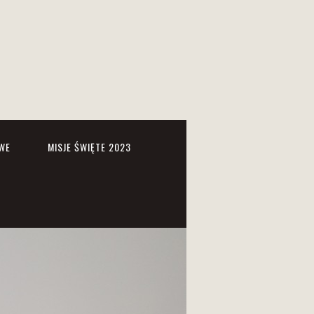
WE
MISJE ŚWIĘTE 2023