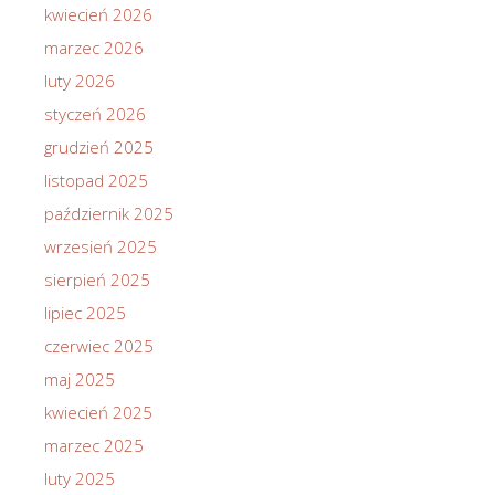
kwiecień 2026
marzec 2026
luty 2026
styczeń 2026
grudzień 2025
listopad 2025
październik 2025
wrzesień 2025
sierpień 2025
lipiec 2025
czerwiec 2025
maj 2025
kwiecień 2025
marzec 2025
luty 2025