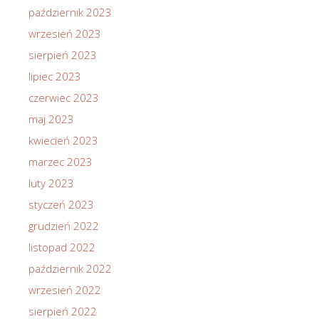
październik 2023
wrzesień 2023
sierpień 2023
lipiec 2023
czerwiec 2023
maj 2023
kwiecień 2023
marzec 2023
luty 2023
styczeń 2023
grudzień 2022
listopad 2022
październik 2022
wrzesień 2022
sierpień 2022