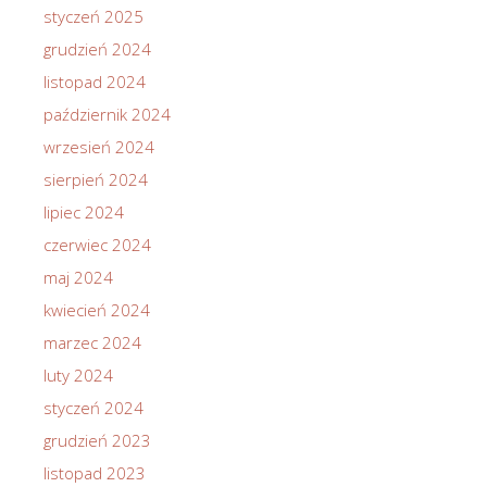
styczeń 2025
grudzień 2024
listopad 2024
październik 2024
wrzesień 2024
sierpień 2024
lipiec 2024
czerwiec 2024
maj 2024
kwiecień 2024
marzec 2024
luty 2024
styczeń 2024
grudzień 2023
listopad 2023