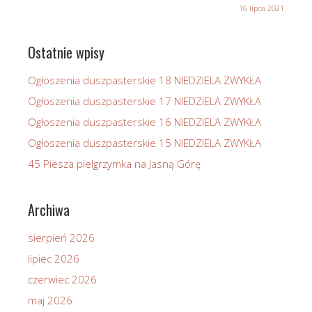
16 lipca 2021
Ostatnie wpisy
Ogłoszenia duszpasterskie 18 NIEDZIELA ZWYKŁA
Ogłoszenia duszpasterskie 17 NIEDZIELA ZWYKŁA
Ogłoszenia duszpasterskie 16 NIEDZIELA ZWYKŁA
Ogłoszenia duszpasterskie 15 NIEDZIELA ZWYKŁA
45 Piesza pielgrzymka na Jasną Górę
Archiwa
sierpień 2026
lipiec 2026
czerwiec 2026
maj 2026