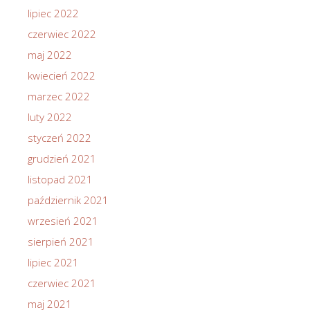
lipiec 2022
czerwiec 2022
maj 2022
kwiecień 2022
marzec 2022
luty 2022
styczeń 2022
grudzień 2021
listopad 2021
październik 2021
wrzesień 2021
sierpień 2021
lipiec 2021
czerwiec 2021
maj 2021