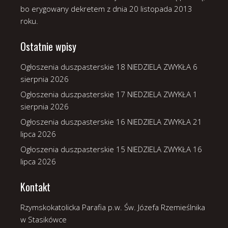
bo erygowany dekretem z dnia 20 listopada 2013
roku.
Ostatnie wpisy
Ogłoszenia duszpasterskie 18 NIEDZIELA ZWYKŁA
6
sierpnia 2026
Ogłoszenia duszpasterskie 17 NIEDZIELA ZWYKŁA
1
sierpnia 2026
Ogłoszenia duszpasterskie 16 NIEDZIELA ZWYKŁA
21
lipca 2026
Ogłoszenia duszpasterskie 15 NIEDZIELA ZWYKŁA
16
lipca 2026
Kontakt
Rzymskokatolicka Parafia p.w. Św. Józefa Rzemieślnika
w Stasikówce