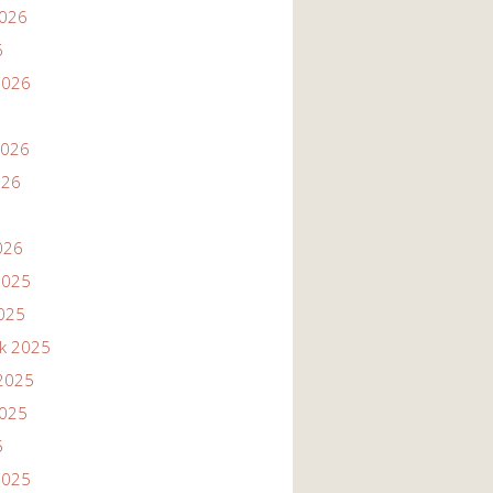
2026
6
2026
2026
026
026
2025
2025
ik 2025
2025
2025
5
2025