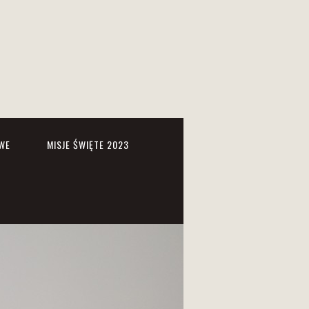
WE
MISJE ŚWIĘTE 2023