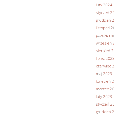
luty 2024
styczeń 2
grudzień 
listopad 
październ
wrzesień 
sierpień 
lipiec 202
czerwiec 
maj 2023
kwiecień 
marzec 2
luty 2023
styczeń 2
grudzień 