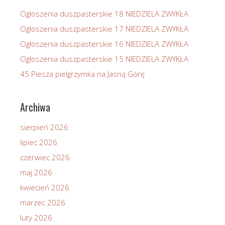
Ogłoszenia duszpasterskie 18 NIEDZIELA ZWYKŁA
Ogłoszenia duszpasterskie 17 NIEDZIELA ZWYKŁA
Ogłoszenia duszpasterskie 16 NIEDZIELA ZWYKŁA
Ogłoszenia duszpasterskie 15 NIEDZIELA ZWYKŁA
45 Piesza pielgrzymka na Jasną Górę
Archiwa
sierpień 2026
lipiec 2026
czerwiec 2026
maj 2026
kwiecień 2026
marzec 2026
luty 2026