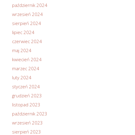
październik 2024
wrzesień 2024
sierpień 2024
lipiec 2024
czerwiec 2024
maj 2024
kwiecień 2024
marzec 2024
luty 2024
styczeń 2024
grudzień 2023
listopad 2023
październik 2023
wrzesień 2023
sierpień 2023