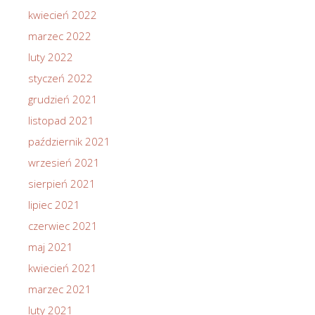
kwiecień 2022
marzec 2022
luty 2022
styczeń 2022
grudzień 2021
listopad 2021
październik 2021
wrzesień 2021
sierpień 2021
lipiec 2021
czerwiec 2021
maj 2021
kwiecień 2021
marzec 2021
luty 2021