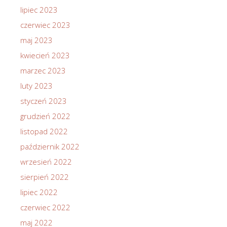
lipiec 2023
czerwiec 2023
maj 2023
kwiecień 2023
marzec 2023
luty 2023
styczeń 2023
grudzień 2022
listopad 2022
październik 2022
wrzesień 2022
sierpień 2022
lipiec 2022
czerwiec 2022
maj 2022