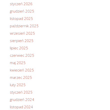
styczeń 2026
grudzień 2025
listopad 2025
październik 2025
wrzesień 2025
sierpień 2025
lipiec 2025
czerwiec 2025
maj 2025
kwiecień 2025
marzec 2025
luty 2025
styczeń 2025
grudzień 2024
listopad 2024