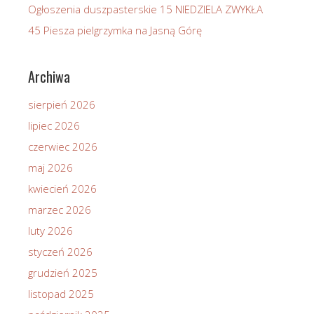
Ogłoszenia duszpasterskie 15 NIEDZIELA ZWYKŁA
45 Piesza pielgrzymka na Jasną Górę
Archiwa
sierpień 2026
lipiec 2026
czerwiec 2026
maj 2026
kwiecień 2026
marzec 2026
luty 2026
styczeń 2026
grudzień 2025
listopad 2025