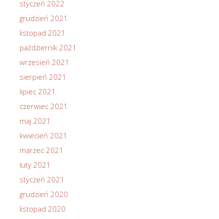
styczeń 2022
grudzień 2021
listopad 2021
październik 2021
wrzesień 2021
sierpień 2021
lipiec 2021
czerwiec 2021
maj 2021
kwiecień 2021
marzec 2021
luty 2021
styczeń 2021
grudzień 2020
listopad 2020