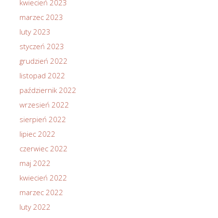
kwiecień 2023
marzec 2023
luty 2023
styczeń 2023
grudzień 2022
listopad 2022
październik 2022
wrzesień 2022
sierpień 2022
lipiec 2022
czerwiec 2022
maj 2022
kwiecień 2022
marzec 2022
luty 2022