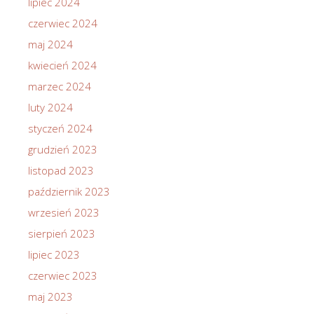
lipiec 2024
czerwiec 2024
maj 2024
kwiecień 2024
marzec 2024
luty 2024
styczeń 2024
grudzień 2023
listopad 2023
październik 2023
wrzesień 2023
sierpień 2023
lipiec 2023
czerwiec 2023
maj 2023