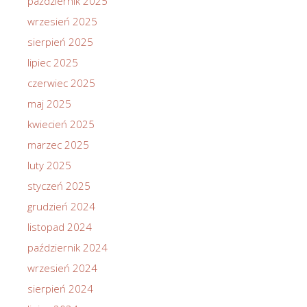
październik 2025
wrzesień 2025
sierpień 2025
lipiec 2025
czerwiec 2025
maj 2025
kwiecień 2025
marzec 2025
luty 2025
styczeń 2025
grudzień 2024
listopad 2024
październik 2024
wrzesień 2024
sierpień 2024