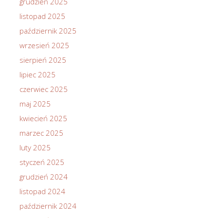
grudzień 2025
listopad 2025
październik 2025
wrzesień 2025
sierpień 2025
lipiec 2025
czerwiec 2025
maj 2025
kwiecień 2025
marzec 2025
luty 2025
styczeń 2025
grudzień 2024
listopad 2024
październik 2024