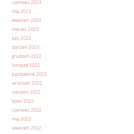
czerwiec 2023
maj 2023
kwiecień 2023
marzec 2023
luty 2023
styczeń 2023
grudzień 2022
listopad 2022
październik 2022
wrzesień 2022
sierpień 2022
lipiec 2022
czerwiec 2022
maj 2022
kwiecień 2022