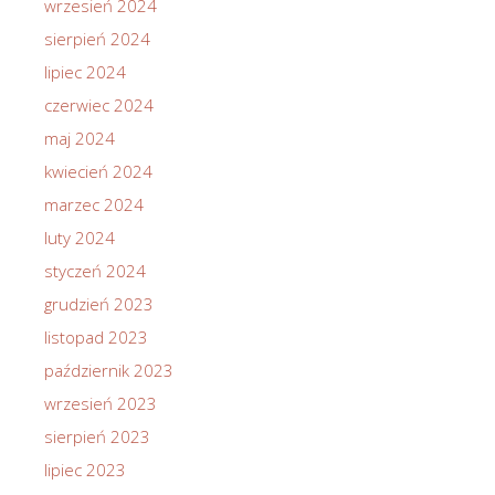
wrzesień 2024
sierpień 2024
lipiec 2024
czerwiec 2024
maj 2024
kwiecień 2024
marzec 2024
luty 2024
styczeń 2024
grudzień 2023
listopad 2023
październik 2023
wrzesień 2023
sierpień 2023
lipiec 2023