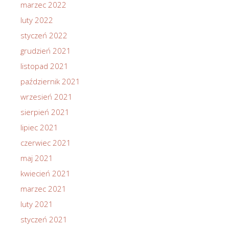
marzec 2022
luty 2022
styczeń 2022
grudzień 2021
listopad 2021
październik 2021
wrzesień 2021
sierpień 2021
lipiec 2021
czerwiec 2021
maj 2021
kwiecień 2021
marzec 2021
luty 2021
styczeń 2021