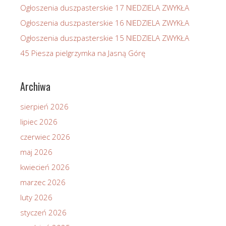
Ogłoszenia duszpasterskie 17 NIEDZIELA ZWYKŁA
Ogłoszenia duszpasterskie 16 NIEDZIELA ZWYKŁA
Ogłoszenia duszpasterskie 15 NIEDZIELA ZWYKŁA
45 Piesza pielgrzymka na Jasną Górę
Archiwa
sierpień 2026
lipiec 2026
czerwiec 2026
maj 2026
kwiecień 2026
marzec 2026
luty 2026
styczeń 2026