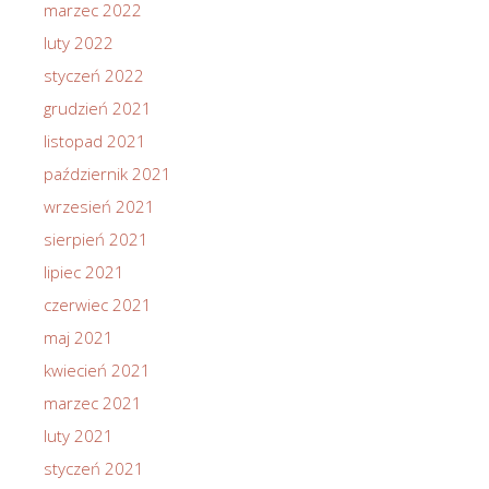
marzec 2022
luty 2022
styczeń 2022
grudzień 2021
listopad 2021
październik 2021
wrzesień 2021
sierpień 2021
lipiec 2021
czerwiec 2021
maj 2021
kwiecień 2021
marzec 2021
luty 2021
styczeń 2021