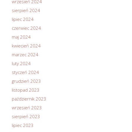
wrzesień 2024
sierpień 2024
lipiec 2024
czerwiec 2024
maj 2024
kwiecień 2024
marzec 2024
luty 2024
styczeń 2024
grudzień 2023
listopad 2023
październik 2023
wrzesień 2023
sierpień 2023
lipiec 2023