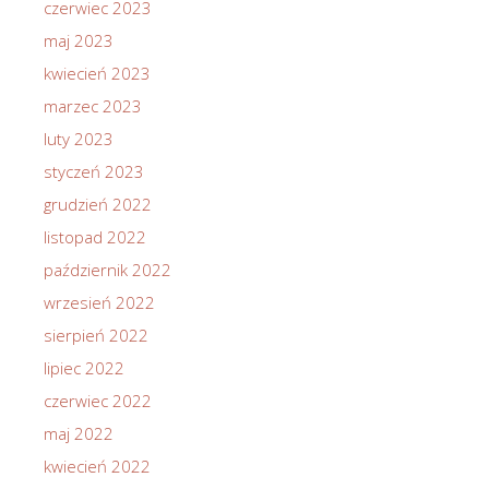
czerwiec 2023
maj 2023
kwiecień 2023
marzec 2023
luty 2023
styczeń 2023
grudzień 2022
listopad 2022
październik 2022
wrzesień 2022
sierpień 2022
lipiec 2022
czerwiec 2022
maj 2022
kwiecień 2022