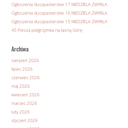
Ogłoszenia duszpasterskie 17 NIEDZIELA ZWYKŁA
Ogłoszenia duszpasterskie 16 NIEDZIELA ZWYKŁA
Ogłoszenia duszpasterskie 15 NIEDZIELA ZWYKŁA
45 Piesza pielgrzymka na Jasną Górę
Archiwa
sierpień 2026
lipiec 2026
czerwiec 2026
maj 2026
kwiecień 2026
marzec 2026
luty 2026
styczeń 2026