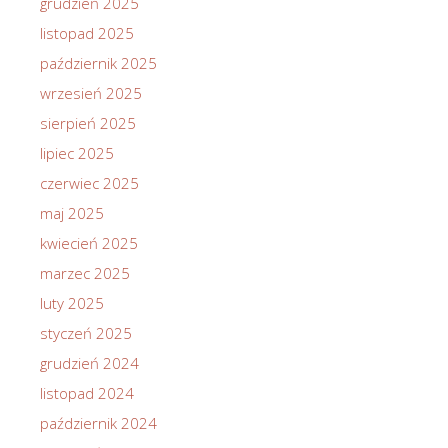
grudzień 2025
listopad 2025
październik 2025
wrzesień 2025
sierpień 2025
lipiec 2025
czerwiec 2025
maj 2025
kwiecień 2025
marzec 2025
luty 2025
styczeń 2025
grudzień 2024
listopad 2024
październik 2024