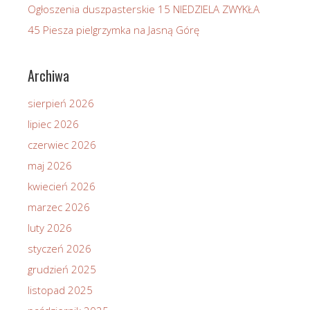
Ogłoszenia duszpasterskie 15 NIEDZIELA ZWYKŁA
45 Piesza pielgrzymka na Jasną Górę
Archiwa
sierpień 2026
lipiec 2026
czerwiec 2026
maj 2026
kwiecień 2026
marzec 2026
luty 2026
styczeń 2026
grudzień 2025
listopad 2025