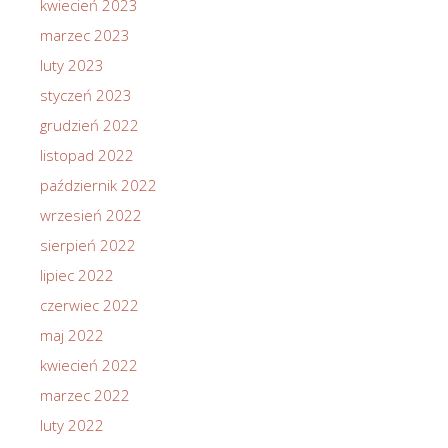
kwiecień 2023
marzec 2023
luty 2023
styczeń 2023
grudzień 2022
listopad 2022
październik 2022
wrzesień 2022
sierpień 2022
lipiec 2022
czerwiec 2022
maj 2022
kwiecień 2022
marzec 2022
luty 2022