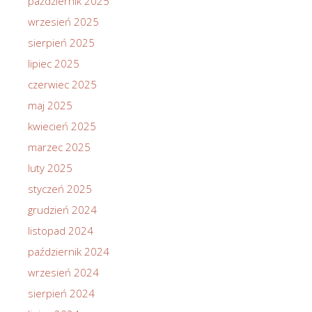
październik 2025
wrzesień 2025
sierpień 2025
lipiec 2025
czerwiec 2025
maj 2025
kwiecień 2025
marzec 2025
luty 2025
styczeń 2025
grudzień 2024
listopad 2024
październik 2024
wrzesień 2024
sierpień 2024