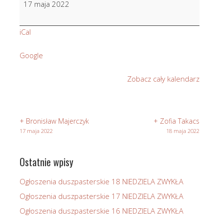
17 maja 2022
Ustupska
iCal
Google
Zobacz cały kalendarz
+ Bronisław Majerczyk
+ Zofia Takacs
17 maja 2022
18 maja 2022
Ostatnie wpisy
Ogłoszenia duszpasterskie 18 NIEDZIELA ZWYKŁA
Ogłoszenia duszpasterskie 17 NIEDZIELA ZWYKŁA
Ogłoszenia duszpasterskie 16 NIEDZIELA ZWYKŁA