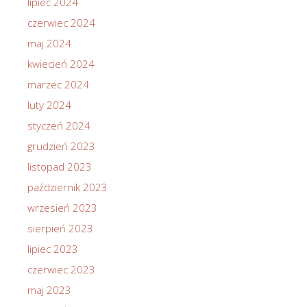
lipiec 2024
czerwiec 2024
maj 2024
kwiecień 2024
marzec 2024
luty 2024
styczeń 2024
grudzień 2023
listopad 2023
październik 2023
wrzesień 2023
sierpień 2023
lipiec 2023
czerwiec 2023
maj 2023