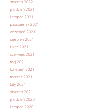
styczeń 2022
grudzień 2021
listopad 2021
październik 2021
wrzesień 2021
sierpień 2021
lipiec 2021
czerwiec 2021
maj 2021
kwiecień 2021
marzec 2021
luty 2021
styczeń 2021
grudzień 2020
listopad 2020