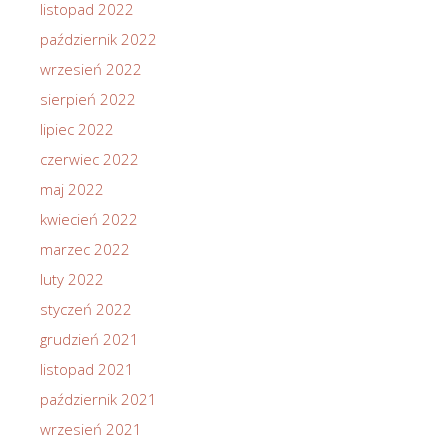
listopad 2022
październik 2022
wrzesień 2022
sierpień 2022
lipiec 2022
czerwiec 2022
maj 2022
kwiecień 2022
marzec 2022
luty 2022
styczeń 2022
grudzień 2021
listopad 2021
październik 2021
wrzesień 2021