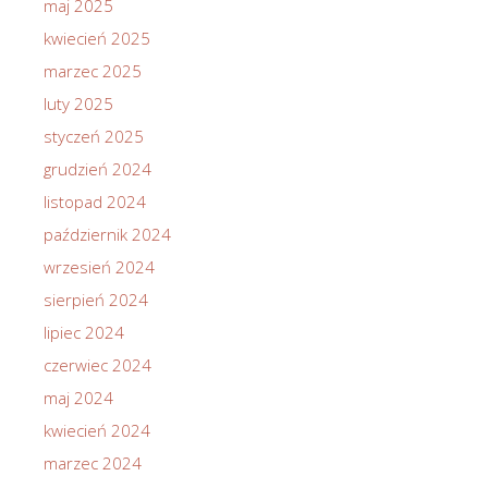
maj 2025
kwiecień 2025
marzec 2025
luty 2025
styczeń 2025
grudzień 2024
listopad 2024
październik 2024
wrzesień 2024
sierpień 2024
lipiec 2024
czerwiec 2024
maj 2024
kwiecień 2024
marzec 2024