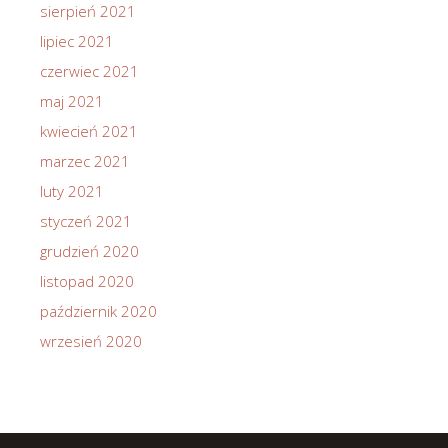
sierpień 2021
lipiec 2021
czerwiec 2021
maj 2021
kwiecień 2021
marzec 2021
luty 2021
styczeń 2021
grudzień 2020
listopad 2020
październik 2020
wrzesień 2020