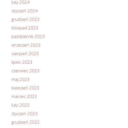
luty 2024
styczeń 2024
grudzień 2023
listopad 2023
październik 2023
wrzesień 2023
sierpień 2023
lipiec 2023
czerwiec 2023
maj 2023
kwiecień 2023
marzec 2023
luty 2023
styczeń 2023
grudzień 2022