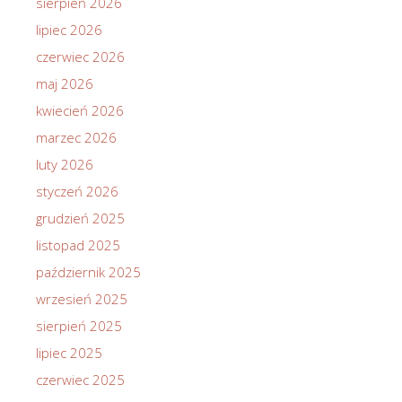
sierpień 2026
lipiec 2026
czerwiec 2026
maj 2026
kwiecień 2026
marzec 2026
luty 2026
styczeń 2026
grudzień 2025
listopad 2025
październik 2025
wrzesień 2025
sierpień 2025
lipiec 2025
czerwiec 2025