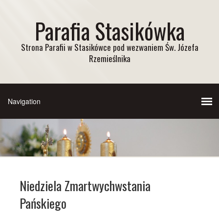
Parafia Stasikówka
Strona Parafii w Stasikówce pod wezwaniem Św. Józefa
Rzemieślnika
Niedziela Zmartwychwstania
Pańskiego