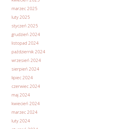
marzec 2025
luty 2025
styczeń 2025
grudzień 2024
listopad 2024
październik 2024
wrzesień 2024
sierpień 2024
lipiec 2024
czerwiec 2024
maj 2024
kwiecień 2024
marzec 2024
luty 2024