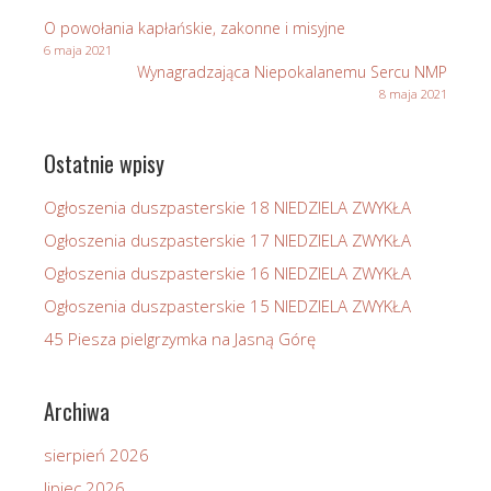
O powołania kapłańskie, zakonne i misyjne
6 maja 2021
Wynagradzająca Niepokalanemu Sercu NMP
8 maja 2021
Ostatnie wpisy
Ogłoszenia duszpasterskie 18 NIEDZIELA ZWYKŁA
Ogłoszenia duszpasterskie 17 NIEDZIELA ZWYKŁA
Ogłoszenia duszpasterskie 16 NIEDZIELA ZWYKŁA
Ogłoszenia duszpasterskie 15 NIEDZIELA ZWYKŁA
45 Piesza pielgrzymka na Jasną Górę
Archiwa
sierpień 2026
lipiec 2026