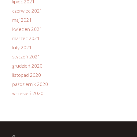
lipiec 2021
czerwiec 2021
maj 2021
kwiecień 2021
marzec 2021
luty 2021
styczeń 2021
grudzień 2020
listopad 2020
październik 2020
wrzesień 2020