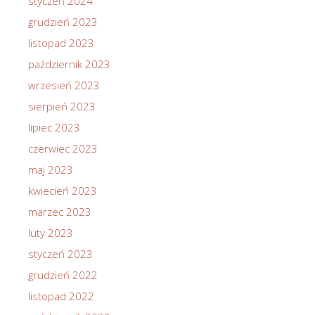
styczeń 2024
grudzień 2023
listopad 2023
październik 2023
wrzesień 2023
sierpień 2023
lipiec 2023
czerwiec 2023
maj 2023
kwiecień 2023
marzec 2023
luty 2023
styczeń 2023
grudzień 2022
listopad 2022