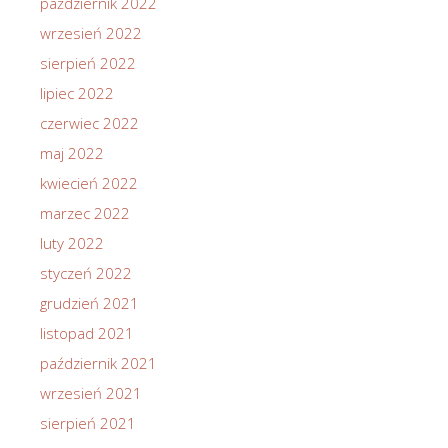
październik 2022
wrzesień 2022
sierpień 2022
lipiec 2022
czerwiec 2022
maj 2022
kwiecień 2022
marzec 2022
luty 2022
styczeń 2022
grudzień 2021
listopad 2021
październik 2021
wrzesień 2021
sierpień 2021