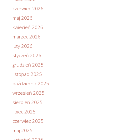
czerwiec 2026
maj 2026
kwiecień 2026
marzec 2026
luty 2026
styczeń 2026
grudzień 2025
listopad 2025
październik 2025
wrzesień 2025
sierpień 2025
lipiec 2025
czerwiec 2025
maj 2025
kwiecień 2025