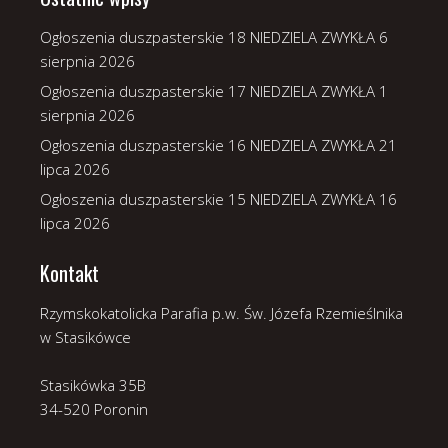
Ogłoszenia duszpasterskie 18 NIEDZIELA ZWYKŁA
6
sierpnia 2026
Ogłoszenia duszpasterskie 17 NIEDZIELA ZWYKŁA
1
sierpnia 2026
Ogłoszenia duszpasterskie 16 NIEDZIELA ZWYKŁA
21
lipca 2026
Ogłoszenia duszpasterskie 15 NIEDZIELA ZWYKŁA
16
lipca 2026
Kontakt
Rzymskokatolicka Parafia p.w. Św. Józefa Rzemieślnika
w Stasikówce
Stasikówka 35B
34-520 Poronin