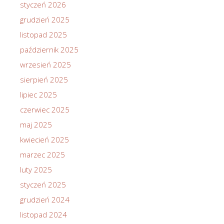
styczeń 2026
grudzień 2025
listopad 2025
październik 2025
wrzesień 2025
sierpień 2025
lipiec 2025
czerwiec 2025
maj 2025
kwiecień 2025
marzec 2025
luty 2025
styczeń 2025
grudzień 2024
listopad 2024