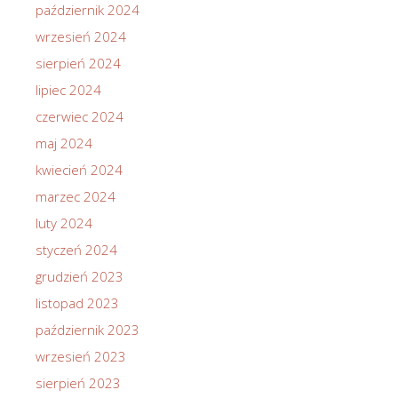
październik 2024
wrzesień 2024
sierpień 2024
lipiec 2024
czerwiec 2024
maj 2024
kwiecień 2024
marzec 2024
luty 2024
styczeń 2024
grudzień 2023
listopad 2023
październik 2023
wrzesień 2023
sierpień 2023