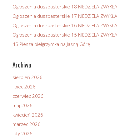
Ogłoszenia duszpasterskie 18 NIEDZIELA ZWYKŁA
Ogłoszenia duszpasterskie 17 NIEDZIELA ZWYKŁA
Ogłoszenia duszpasterskie 16 NIEDZIELA ZWYKŁA
Ogłoszenia duszpasterskie 15 NIEDZIELA ZWYKŁA
45 Piesza pielgrzymka na Jasną Górę
Archiwa
sierpień 2026
lipiec 2026
czerwiec 2026
maj 2026
kwiecień 2026
marzec 2026
luty 2026