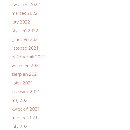
kwiecień 2022
marzec 2022
luty 2022
styczeń 2022
grudzień 2021
listopad 2021
październik 2021
wrzesień 2021
sierpień 2021
lipiec 2021
czerwiec 2021
maj 2021
kwiecień 2021
marzec 2021
luty 2021