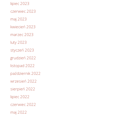
lipiec 2023
czerwiec 2023
maj 2023
kwiecień 2023
marzec 2023
luty 2023
styczeń 2023
grudzień 2022
listopad 2022
październik 2022
wrzesień 2022
sierpień 2022
lipiec 2022
czerwiec 2022
maj 2022