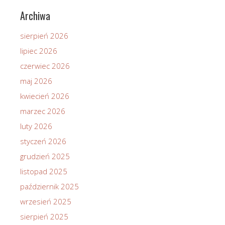
Archiwa
sierpień 2026
lipiec 2026
czerwiec 2026
maj 2026
kwiecień 2026
marzec 2026
luty 2026
styczeń 2026
grudzień 2025
listopad 2025
październik 2025
wrzesień 2025
sierpień 2025