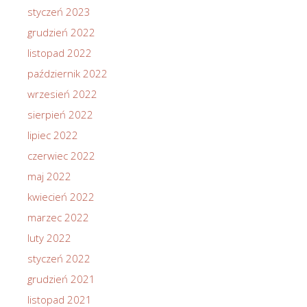
styczeń 2023
grudzień 2022
listopad 2022
październik 2022
wrzesień 2022
sierpień 2022
lipiec 2022
czerwiec 2022
maj 2022
kwiecień 2022
marzec 2022
luty 2022
styczeń 2022
grudzień 2021
listopad 2021