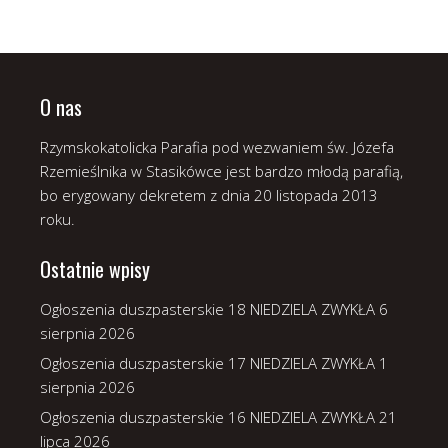
O nas
Rzymskokatolicka Parafia pod wezwaniem św. Józefa
Rzemieślnika w Stasikówce jest bardzo młodą parafią,
bo erygowany dekretem z dnia 20 listopada 2013
roku.
Ostatnie wpisy
Ogłoszenia duszpasterskie 18 NIEDZIELA ZWYKŁA
6
sierpnia 2026
Ogłoszenia duszpasterskie 17 NIEDZIELA ZWYKŁA
1
sierpnia 2026
Ogłoszenia duszpasterskie 16 NIEDZIELA ZWYKŁA
21
lipca 2026