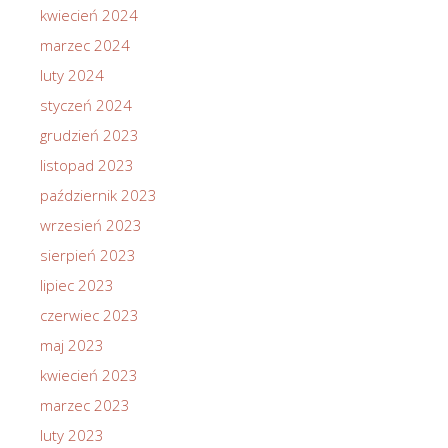
kwiecień 2024
marzec 2024
luty 2024
styczeń 2024
grudzień 2023
listopad 2023
październik 2023
wrzesień 2023
sierpień 2023
lipiec 2023
czerwiec 2023
maj 2023
kwiecień 2023
marzec 2023
luty 2023