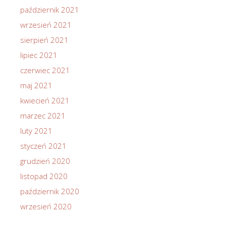
październik 2021
wrzesień 2021
sierpień 2021
lipiec 2021
czerwiec 2021
maj 2021
kwiecień 2021
marzec 2021
luty 2021
styczeń 2021
grudzień 2020
listopad 2020
październik 2020
wrzesień 2020