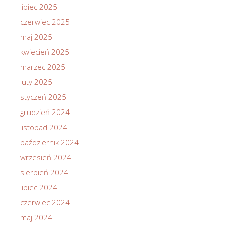
lipiec 2025
czerwiec 2025
maj 2025
kwiecień 2025
marzec 2025
luty 2025
styczeń 2025
grudzień 2024
listopad 2024
październik 2024
wrzesień 2024
sierpień 2024
lipiec 2024
czerwiec 2024
maj 2024