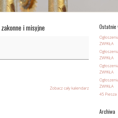
 zakonne i misyjne
Ostatnie 
Ogłoszeni
ZWYKŁA
Ogłoszeni
ZWYKŁA
Ogłoszeni
ZWYKŁA
Ogłoszeni
ZWYKŁA
Zobacz cały kalendarz
45 Piesza 
Archiwa