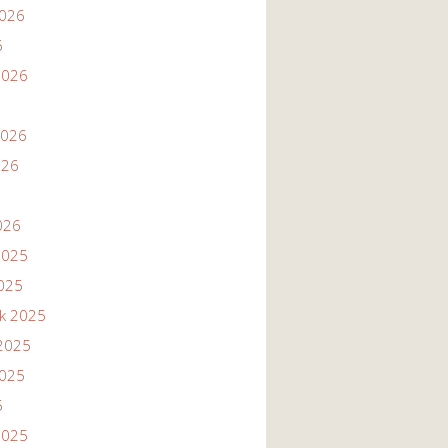
2026
6
2026
2026
026
026
2025
2025
ik 2025
2025
2025
5
2025