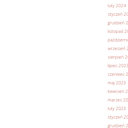
luty 2024
styczeń 2
grudzień 
listopad 
październ
wrzesień 
sierpień 
lipiec 202
czerwiec 
maj 2023
kwiecień 
marzec 2
luty 2023
styczeń 2
grudzień 