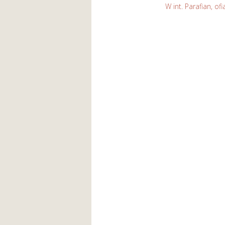
W int. Parafian, o