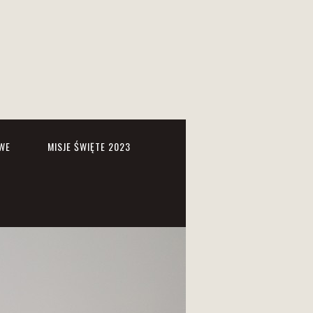
WE
MISJE ŚWIĘTE 2023