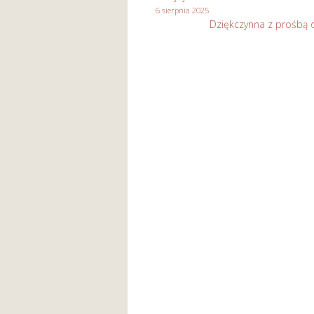
6 sierpnia 2025
Dziękczynna z prośbą o