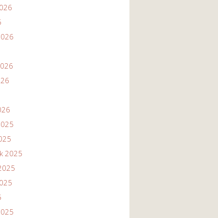
2026
6
2026
2026
026
026
2025
2025
ik 2025
2025
2025
5
2025