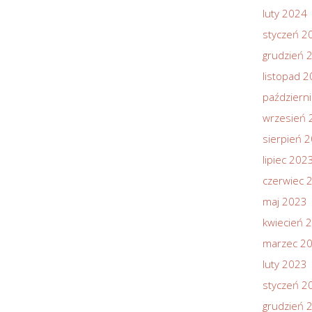
luty 2024
styczeń 2
grudzień 
listopad 
październ
wrzesień 
sierpień 
lipiec 202
czerwiec 
maj 2023
kwiecień 
marzec 2
luty 2023
styczeń 2
grudzień 