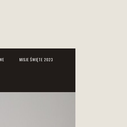
WE
MISJE ŚWIĘTE 2023