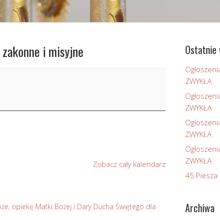
 zakonne i misyjne
Ostatnie 
Ogłoszeni
ZWYKŁA
Ogłoszeni
ZWYKŁA
Ogłoszeni
ZWYKŁA
Ogłoszeni
ZWYKŁA
Zobacz cały kalendarz
45 Piesza 
Archiwa
że, opiekę Matki Bożej i Dary Ducha Świętego dla