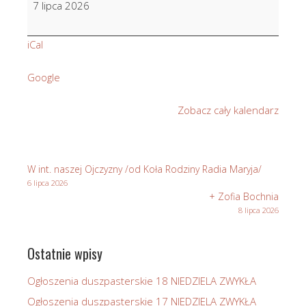
7 lipca 2026
Gracjasz
iCal
Google
Zobacz cały kalendarz
W int. naszej Ojczyzny /od Koła Rodziny Radia Maryja/
6 lipca 2026
+ Zofia Bochnia
8 lipca 2026
Ostatnie wpisy
Ogłoszenia duszpasterskie 18 NIEDZIELA ZWYKŁA
Ogłoszenia duszpasterskie 17 NIEDZIELA ZWYKŁA