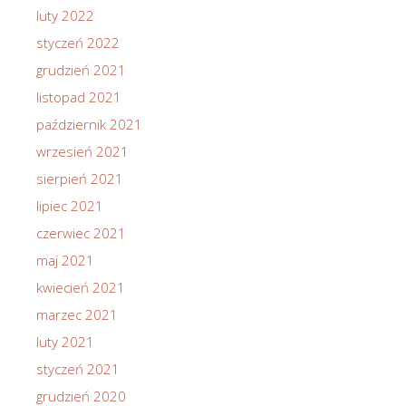
luty 2022
styczeń 2022
grudzień 2021
listopad 2021
październik 2021
wrzesień 2021
sierpień 2021
lipiec 2021
czerwiec 2021
maj 2021
kwiecień 2021
marzec 2021
luty 2021
styczeń 2021
grudzień 2020