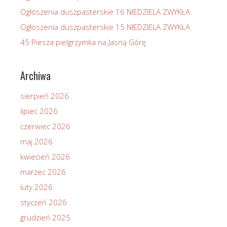
Ogłoszenia duszpasterskie 16 NIEDZIELA ZWYKŁA
Ogłoszenia duszpasterskie 15 NIEDZIELA ZWYKŁA
45 Piesza pielgrzymka na Jasną Górę
Archiwa
sierpień 2026
lipiec 2026
czerwiec 2026
maj 2026
kwiecień 2026
marzec 2026
luty 2026
styczeń 2026
grudzień 2025