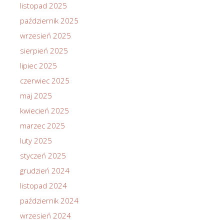
listopad 2025
październik 2025
wrzesień 2025
sierpień 2025
lipiec 2025
czerwiec 2025
maj 2025
kwiecień 2025
marzec 2025
luty 2025
styczeń 2025
grudzień 2024
listopad 2024
październik 2024
wrzesień 2024