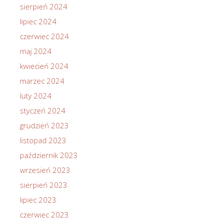
sierpień 2024
lipiec 2024
czerwiec 2024
maj 2024
kwiecień 2024
marzec 2024
luty 2024
styczeń 2024
grudzień 2023
listopad 2023
październik 2023
wrzesień 2023
sierpień 2023
lipiec 2023
czerwiec 2023