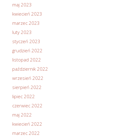
maj 2023
kwiecień 2023
marzec 2023
luty 2023
styczeń 2023
grudzień 2022
listopad 2022
październik 2022
wrzesień 2022
sierpień 2022
lipiec 2022
czerwiec 2022
maj 2022
kwiecień 2022
marzec 2022