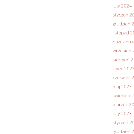
luty 2024
styczeń 2
grudzień 
listopad 
październ
wrzesień 
sierpień 
lipiec 202
czerwiec 
maj 2023
kwiecień 
marzec 2
luty 2023
styczeń 2
grudzień 