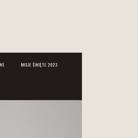
WE
MISJE ŚWIĘTE 2023