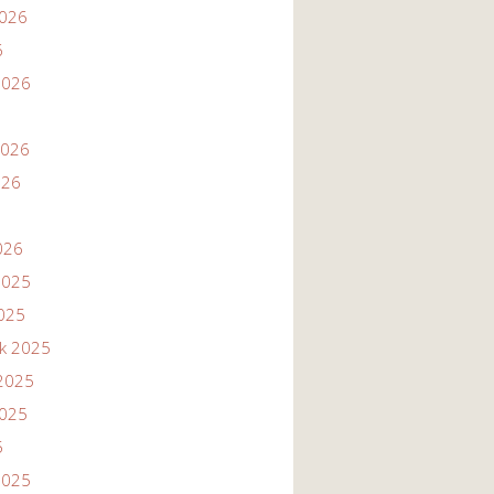
2026
6
2026
2026
026
026
2025
2025
ik 2025
2025
2025
5
2025