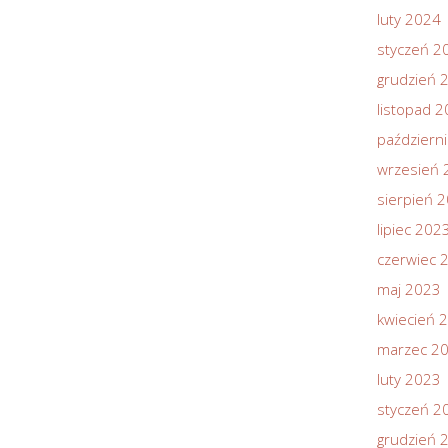
luty 2024
styczeń 2
grudzień 
listopad 
październ
wrzesień 
sierpień 
lipiec 202
czerwiec 
maj 2023
kwiecień 
marzec 2
luty 2023
styczeń 2
grudzień 