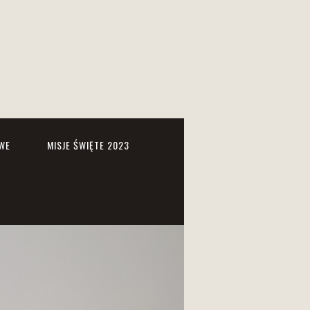
WE
MISJE ŚWIĘTE 2023