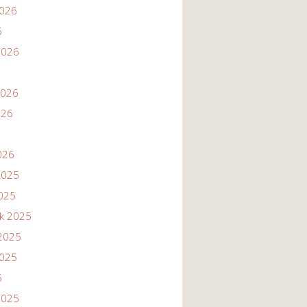
2026
6
2026
2026
026
026
2025
2025
ik 2025
2025
2025
5
2025