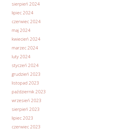
sierpień 2024
lipiec 2024
czerwiec 2024
maj 2024
kwiecień 2024
marzec 2024
luty 2024
styczeń 2024
grudzień 2023
listopad 2023
październik 2023
wrzesień 2023
sierpień 2023
lipiec 2023
czerwiec 2023