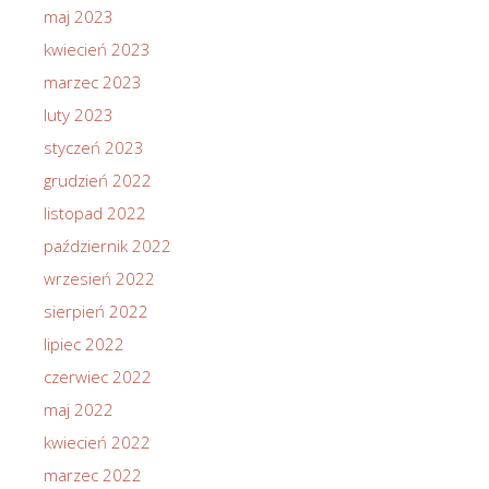
maj 2023
kwiecień 2023
marzec 2023
luty 2023
styczeń 2023
grudzień 2022
listopad 2022
październik 2022
wrzesień 2022
sierpień 2022
lipiec 2022
czerwiec 2022
maj 2022
kwiecień 2022
marzec 2022