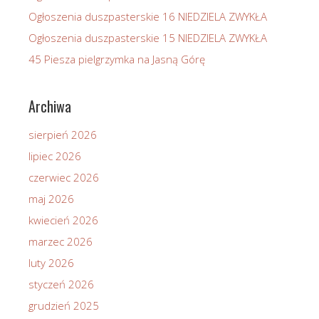
Ogłoszenia duszpasterskie 16 NIEDZIELA ZWYKŁA
Ogłoszenia duszpasterskie 15 NIEDZIELA ZWYKŁA
45 Piesza pielgrzymka na Jasną Górę
Archiwa
sierpień 2026
lipiec 2026
czerwiec 2026
maj 2026
kwiecień 2026
marzec 2026
luty 2026
styczeń 2026
grudzień 2025