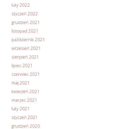
luty 2022
styczeń 2022
grudzień 2021
listopad 2021
październik 2021
wrzesień 2021
sierpień 2021
lipiec 2021
czerwiec 2021
maj 2021
kwiecień 2021
marzec 2021
luty 2021
styczeń 2021
grudzień 2020