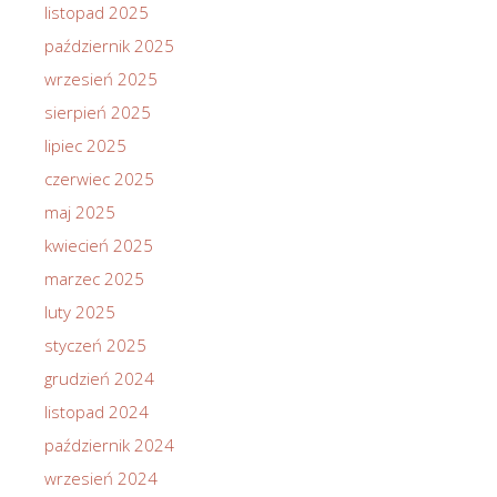
listopad 2025
październik 2025
wrzesień 2025
sierpień 2025
lipiec 2025
czerwiec 2025
maj 2025
kwiecień 2025
marzec 2025
luty 2025
styczeń 2025
grudzień 2024
listopad 2024
październik 2024
wrzesień 2024