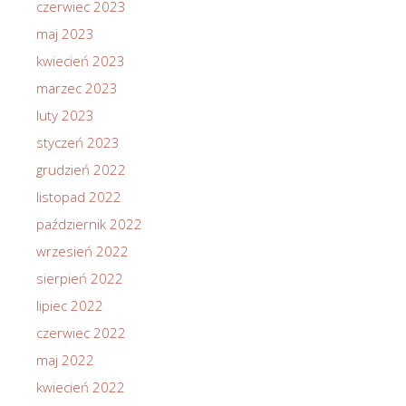
czerwiec 2023
maj 2023
kwiecień 2023
marzec 2023
luty 2023
styczeń 2023
grudzień 2022
listopad 2022
październik 2022
wrzesień 2022
sierpień 2022
lipiec 2022
czerwiec 2022
maj 2022
kwiecień 2022