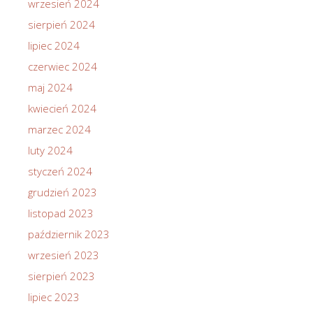
wrzesień 2024
sierpień 2024
lipiec 2024
czerwiec 2024
maj 2024
kwiecień 2024
marzec 2024
luty 2024
styczeń 2024
grudzień 2023
listopad 2023
październik 2023
wrzesień 2023
sierpień 2023
lipiec 2023