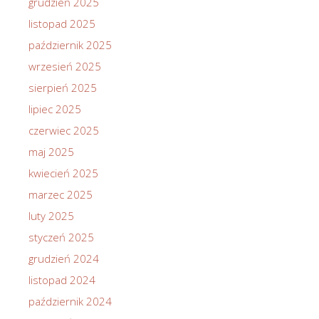
grudzień 2025
listopad 2025
październik 2025
wrzesień 2025
sierpień 2025
lipiec 2025
czerwiec 2025
maj 2025
kwiecień 2025
marzec 2025
luty 2025
styczeń 2025
grudzień 2024
listopad 2024
październik 2024