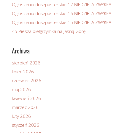
Ogłoszenia duszpasterskie 17 NIEDZIELA ZWYKŁA
Ogłoszenia duszpasterskie 16 NIEDZIELA ZWYKŁA
Ogłoszenia duszpasterskie 15 NIEDZIELA ZWYKŁA
45 Piesza pielgrzymka na Jasną Górę
Archiwa
sierpień 2026
lipiec 2026
czerwiec 2026
maj 2026
kwiecień 2026
marzec 2026
luty 2026
styczeń 2026