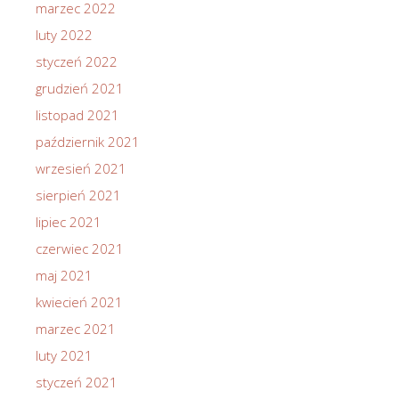
marzec 2022
luty 2022
styczeń 2022
grudzień 2021
listopad 2021
październik 2021
wrzesień 2021
sierpień 2021
lipiec 2021
czerwiec 2021
maj 2021
kwiecień 2021
marzec 2021
luty 2021
styczeń 2021