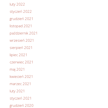
luty 2022
styczeń 2022
grudzień 2021
listopad 2021
październik 2021
wrzesień 2021
sierpień 2021
lipiec 2021
czerwiec 2021
maj 2021
kwiecień 2021
marzec 2021
luty 2021
styczeń 2021
grudzień 2020