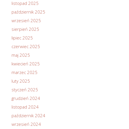
listopad 2025
październik 2025
wrzesień 2025
sierpień 2025
lipiec 2025
czerwiec 2025
maj 2025
kwiecień 2025
marzec 2025
luty 2025
styczeń 2025
grudzień 2024
listopad 2024
październik 2024
wrzesień 2024