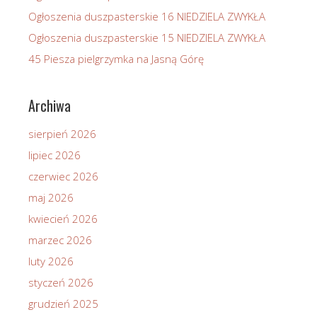
Ogłoszenia duszpasterskie 16 NIEDZIELA ZWYKŁA
Ogłoszenia duszpasterskie 15 NIEDZIELA ZWYKŁA
45 Piesza pielgrzymka na Jasną Górę
Archiwa
sierpień 2026
lipiec 2026
czerwiec 2026
maj 2026
kwiecień 2026
marzec 2026
luty 2026
styczeń 2026
grudzień 2025