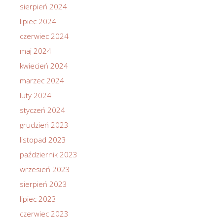
sierpień 2024
lipiec 2024
czerwiec 2024
maj 2024
kwiecień 2024
marzec 2024
luty 2024
styczeń 2024
grudzień 2023
listopad 2023
październik 2023
wrzesień 2023
sierpień 2023
lipiec 2023
czerwiec 2023