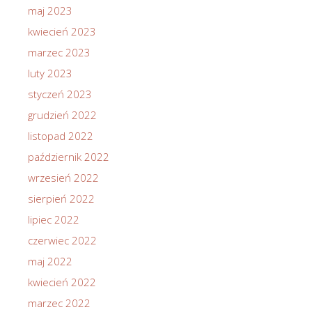
maj 2023
kwiecień 2023
marzec 2023
luty 2023
styczeń 2023
grudzień 2022
listopad 2022
październik 2022
wrzesień 2022
sierpień 2022
lipiec 2022
czerwiec 2022
maj 2022
kwiecień 2022
marzec 2022