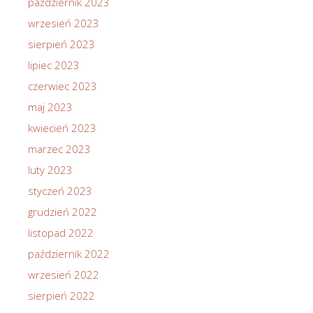
październik 2023
wrzesień 2023
sierpień 2023
lipiec 2023
czerwiec 2023
maj 2023
kwiecień 2023
marzec 2023
luty 2023
styczeń 2023
grudzień 2022
listopad 2022
październik 2022
wrzesień 2022
sierpień 2022