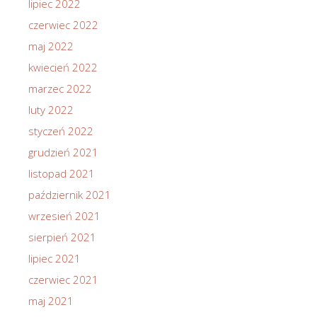
lipiec 2022
czerwiec 2022
maj 2022
kwiecień 2022
marzec 2022
luty 2022
styczeń 2022
grudzień 2021
listopad 2021
październik 2021
wrzesień 2021
sierpień 2021
lipiec 2021
czerwiec 2021
maj 2021