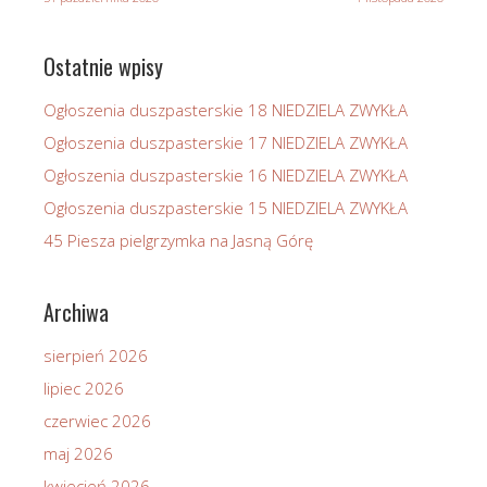
Ostatnie wpisy
Ogłoszenia duszpasterskie 18 NIEDZIELA ZWYKŁA
Ogłoszenia duszpasterskie 17 NIEDZIELA ZWYKŁA
Ogłoszenia duszpasterskie 16 NIEDZIELA ZWYKŁA
Ogłoszenia duszpasterskie 15 NIEDZIELA ZWYKŁA
45 Piesza pielgrzymka na Jasną Górę
Archiwa
sierpień 2026
lipiec 2026
czerwiec 2026
maj 2026
kwiecień 2026