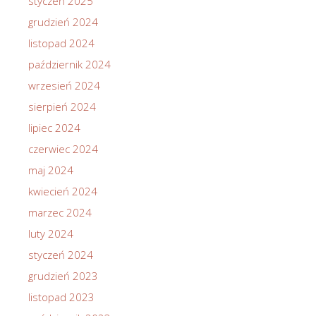
styczeń 2025
grudzień 2024
listopad 2024
październik 2024
wrzesień 2024
sierpień 2024
lipiec 2024
czerwiec 2024
maj 2024
kwiecień 2024
marzec 2024
luty 2024
styczeń 2024
grudzień 2023
listopad 2023