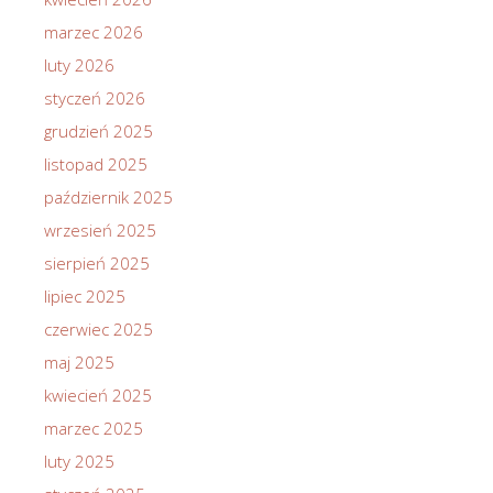
marzec 2026
luty 2026
styczeń 2026
grudzień 2025
listopad 2025
październik 2025
wrzesień 2025
sierpień 2025
lipiec 2025
czerwiec 2025
maj 2025
kwiecień 2025
marzec 2025
luty 2025