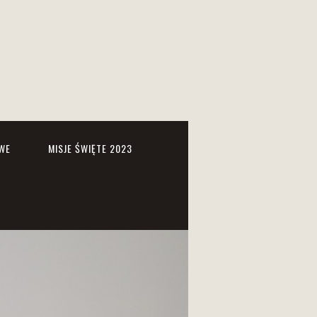
WE
MISJE ŚWIĘTE 2023