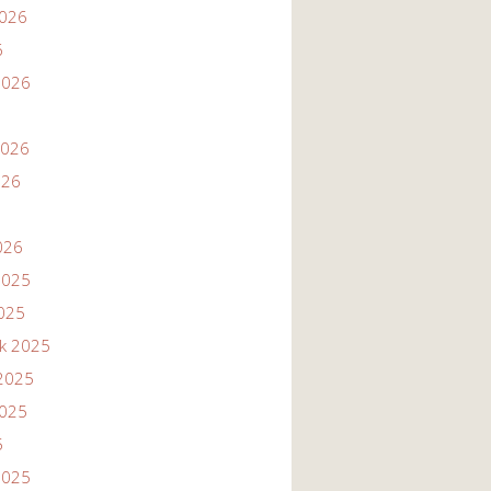
2026
6
2026
2026
026
026
2025
2025
ik 2025
2025
2025
5
2025