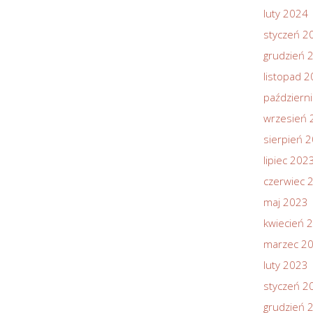
luty 2024
styczeń 2
grudzień 
listopad 
październ
wrzesień 
sierpień 
lipiec 202
czerwiec 
maj 2023
kwiecień 
marzec 2
luty 2023
styczeń 2
grudzień 