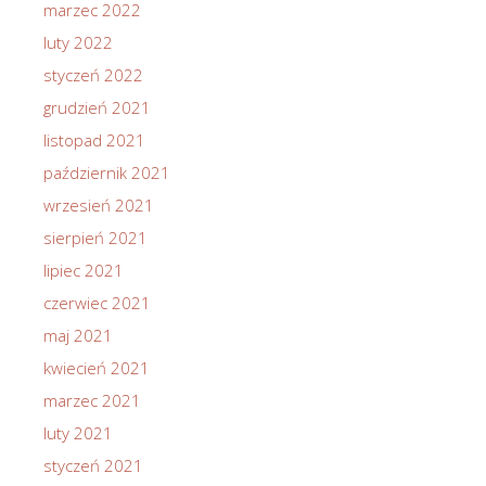
marzec 2022
luty 2022
styczeń 2022
grudzień 2021
listopad 2021
październik 2021
wrzesień 2021
sierpień 2021
lipiec 2021
czerwiec 2021
maj 2021
kwiecień 2021
marzec 2021
luty 2021
styczeń 2021