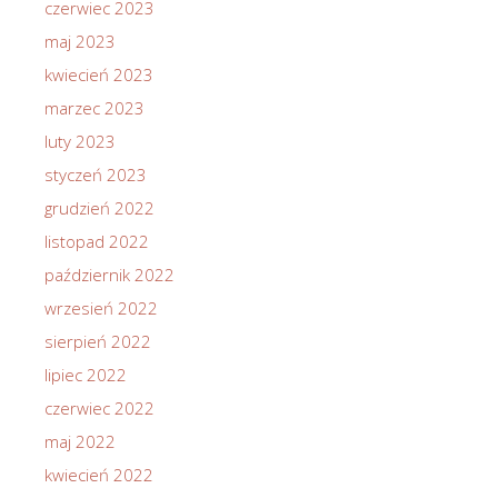
czerwiec 2023
maj 2023
kwiecień 2023
marzec 2023
luty 2023
styczeń 2023
grudzień 2022
listopad 2022
październik 2022
wrzesień 2022
sierpień 2022
lipiec 2022
czerwiec 2022
maj 2022
kwiecień 2022