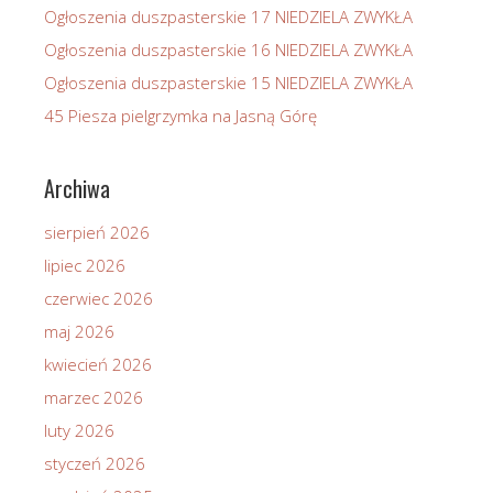
Ogłoszenia duszpasterskie 17 NIEDZIELA ZWYKŁA
Ogłoszenia duszpasterskie 16 NIEDZIELA ZWYKŁA
Ogłoszenia duszpasterskie 15 NIEDZIELA ZWYKŁA
45 Piesza pielgrzymka na Jasną Górę
Archiwa
sierpień 2026
lipiec 2026
czerwiec 2026
maj 2026
kwiecień 2026
marzec 2026
luty 2026
styczeń 2026