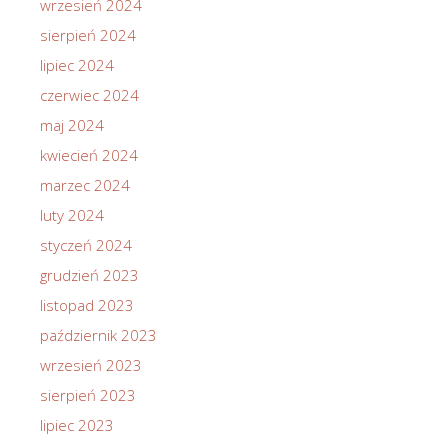
wrzesień 2024
sierpień 2024
lipiec 2024
czerwiec 2024
maj 2024
kwiecień 2024
marzec 2024
luty 2024
styczeń 2024
grudzień 2023
listopad 2023
październik 2023
wrzesień 2023
sierpień 2023
lipiec 2023