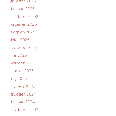
grudzień 2025
listopad 2025
październik 2025
wrzesień 2025
sierpień 2025
lipiec 2025
czerwiec 2025
maj 2025
kwiecień 2025
marzec 2025
luty 2025
styczeń 2025
grudzień 2024
listopad 2024
październik 2024