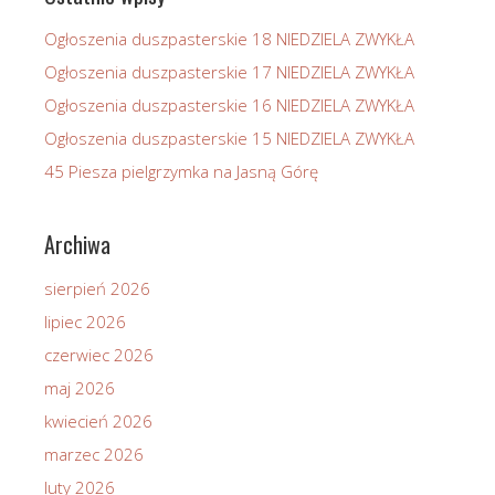
Ogłoszenia duszpasterskie 18 NIEDZIELA ZWYKŁA
Ogłoszenia duszpasterskie 17 NIEDZIELA ZWYKŁA
Ogłoszenia duszpasterskie 16 NIEDZIELA ZWYKŁA
Ogłoszenia duszpasterskie 15 NIEDZIELA ZWYKŁA
45 Piesza pielgrzymka na Jasną Górę
Archiwa
sierpień 2026
lipiec 2026
czerwiec 2026
maj 2026
kwiecień 2026
marzec 2026
luty 2026