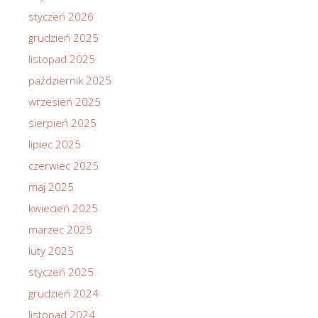
styczeń 2026
grudzień 2025
listopad 2025
październik 2025
wrzesień 2025
sierpień 2025
lipiec 2025
czerwiec 2025
maj 2025
kwiecień 2025
marzec 2025
luty 2025
styczeń 2025
grudzień 2024
listopad 2024