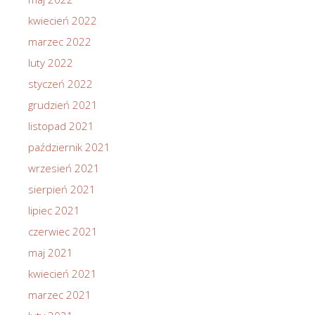
kwiecień 2022
marzec 2022
luty 2022
styczeń 2022
grudzień 2021
listopad 2021
październik 2021
wrzesień 2021
sierpień 2021
lipiec 2021
czerwiec 2021
maj 2021
kwiecień 2021
marzec 2021