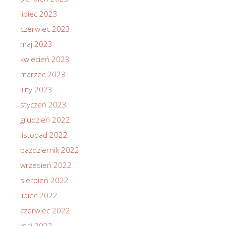
lipiec 2023
czerwiec 2023
maj 2023
kwiecień 2023
marzec 2023
luty 2023
styczeń 2023
grudzień 2022
listopad 2022
październik 2022
wrzesień 2022
sierpień 2022
lipiec 2022
czerwiec 2022
maj 2022