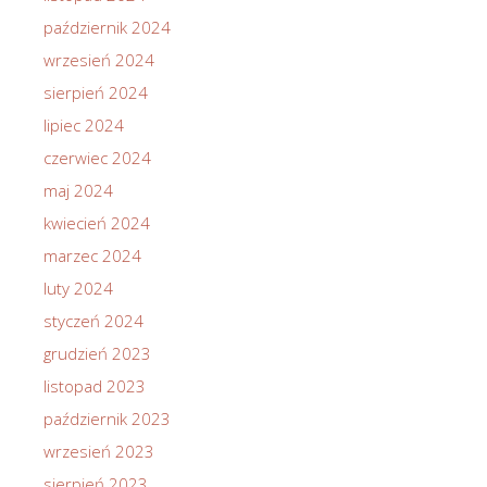
październik 2024
wrzesień 2024
sierpień 2024
lipiec 2024
czerwiec 2024
maj 2024
kwiecień 2024
marzec 2024
luty 2024
styczeń 2024
grudzień 2023
listopad 2023
październik 2023
wrzesień 2023
sierpień 2023