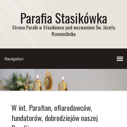
Parafia Stasikówka
Strona Parafii w Stasikówce pod wezwaniem Św. Józefa
Rzemieślnika
W int. Parafian, ofiarodawców,
fundatorów, dobrodziejów naszej