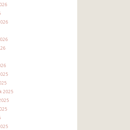
2026
6
2026
2026
026
026
2025
2025
ik 2025
2025
2025
5
2025