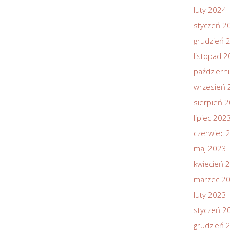
luty 2024
styczeń 2
grudzień 
listopad 
październ
wrzesień 
sierpień 
lipiec 202
czerwiec 
maj 2023
kwiecień 
marzec 2
luty 2023
styczeń 2
grudzień 