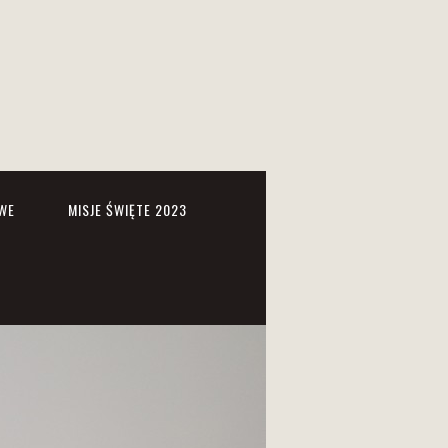
WE
MISJE ŚWIĘTE 2023