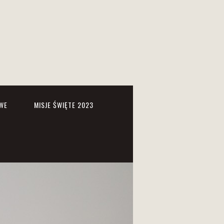
WE
MISJE ŚWIĘTE 2023