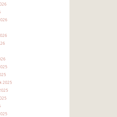
2026
6
2026
2026
026
026
2025
2025
ik 2025
2025
2025
5
2025