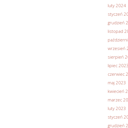
luty 2024
styczeń 2
grudzień 
listopad 
październ
wrzesień 
sierpień 
lipiec 202
czerwiec 
maj 2023
kwiecień 
marzec 2
luty 2023
styczeń 2
grudzień 