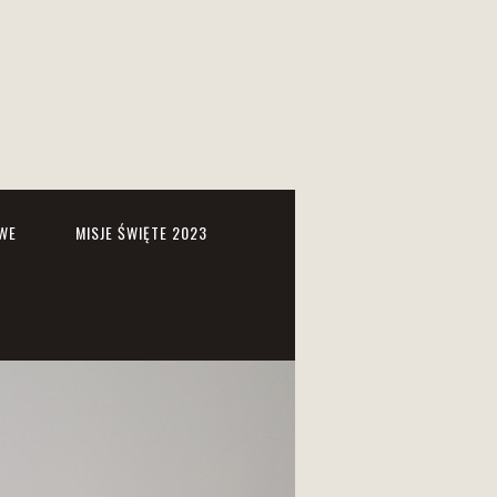
WE
MISJE ŚWIĘTE 2023