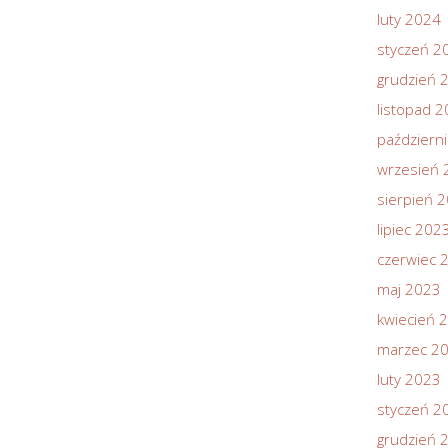
luty 2024
styczeń 2
grudzień 
listopad 
październ
wrzesień 
sierpień 
lipiec 202
czerwiec 
maj 2023
kwiecień 
marzec 2
luty 2023
styczeń 2
grudzień 