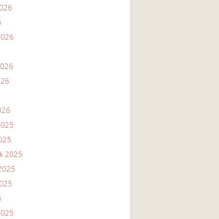
2026
6
2026
2026
026
026
2025
2025
ik 2025
2025
2025
5
2025