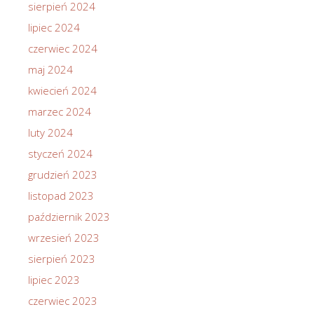
sierpień 2024
lipiec 2024
czerwiec 2024
maj 2024
kwiecień 2024
marzec 2024
luty 2024
styczeń 2024
grudzień 2023
listopad 2023
październik 2023
wrzesień 2023
sierpień 2023
lipiec 2023
czerwiec 2023