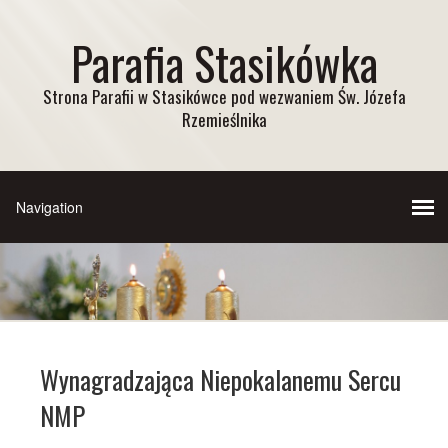
Parafia Stasikówka
Strona Parafii w Stasikówce pod wezwaniem Św. Józefa
Rzemieślnika
Wynagradzająca Niepokalanemu Sercu
NMP