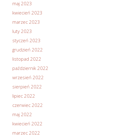
maj 2023
kwiecień 2023
marzec 2023
luty 2023
styczeń 2023
grudzień 2022
listopad 2022
październik 2022
wrzesień 2022
sierpień 2022
lipiec 2022
czerwiec 2022
maj 2022
kwiecień 2022
marzec 2022