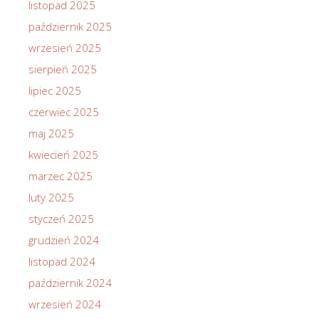
listopad 2025
październik 2025
wrzesień 2025
sierpień 2025
lipiec 2025
czerwiec 2025
maj 2025
kwiecień 2025
marzec 2025
luty 2025
styczeń 2025
grudzień 2024
listopad 2024
październik 2024
wrzesień 2024