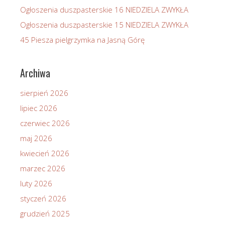
Ogłoszenia duszpasterskie 16 NIEDZIELA ZWYKŁA
Ogłoszenia duszpasterskie 15 NIEDZIELA ZWYKŁA
45 Piesza pielgrzymka na Jasną Górę
Archiwa
sierpień 2026
lipiec 2026
czerwiec 2026
maj 2026
kwiecień 2026
marzec 2026
luty 2026
styczeń 2026
grudzień 2025