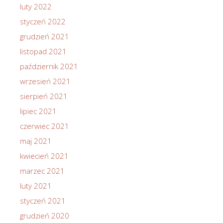
luty 2022
styczeń 2022
grudzień 2021
listopad 2021
październik 2021
wrzesień 2021
sierpień 2021
lipiec 2021
czerwiec 2021
maj 2021
kwiecień 2021
marzec 2021
luty 2021
styczeń 2021
grudzień 2020