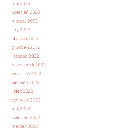
maj 2023
kwiecień 2023
marzec 2023
luty 2023
styczeń 2023
grudzień 2022
listopad 2022
październik 2022
wrzesień 2022
sierpień 2022
lipiec 2022
czerwiec 2022
maj 2022
kwiecień 2022
marzec 2022