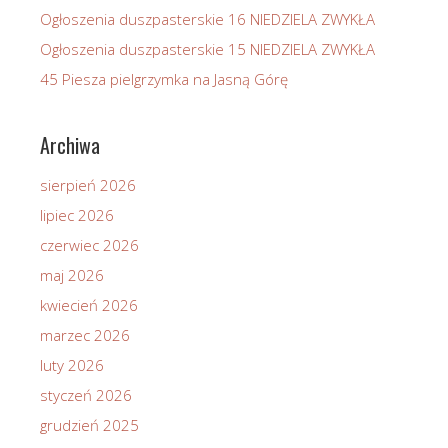
Ogłoszenia duszpasterskie 16 NIEDZIELA ZWYKŁA
Ogłoszenia duszpasterskie 15 NIEDZIELA ZWYKŁA
45 Piesza pielgrzymka na Jasną Górę
Archiwa
sierpień 2026
lipiec 2026
czerwiec 2026
maj 2026
kwiecień 2026
marzec 2026
luty 2026
styczeń 2026
grudzień 2025