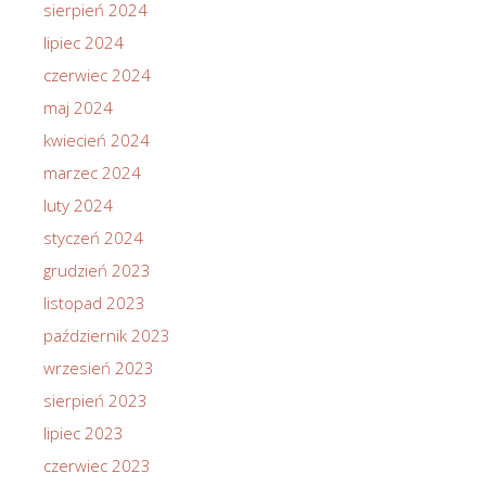
sierpień 2024
lipiec 2024
czerwiec 2024
maj 2024
kwiecień 2024
marzec 2024
luty 2024
styczeń 2024
grudzień 2023
listopad 2023
październik 2023
wrzesień 2023
sierpień 2023
lipiec 2023
czerwiec 2023