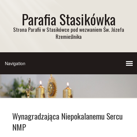
Parafia Stasikówka
Strona Parafii w Stasikówce pod wezwaniem Św. Józefa
Rzemieślnika
Wynagradzająca Niepokalanemu Sercu
NMP