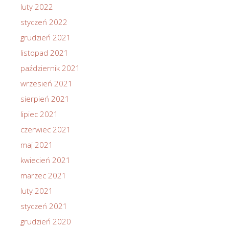
luty 2022
styczeń 2022
grudzień 2021
listopad 2021
październik 2021
wrzesień 2021
sierpień 2021
lipiec 2021
czerwiec 2021
maj 2021
kwiecień 2021
marzec 2021
luty 2021
styczeń 2021
grudzień 2020