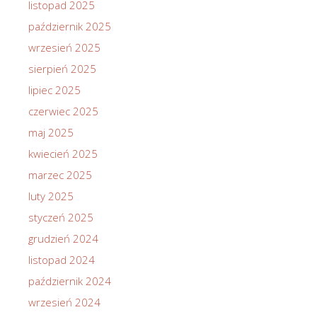
listopad 2025
październik 2025
wrzesień 2025
sierpień 2025
lipiec 2025
czerwiec 2025
maj 2025
kwiecień 2025
marzec 2025
luty 2025
styczeń 2025
grudzień 2024
listopad 2024
październik 2024
wrzesień 2024