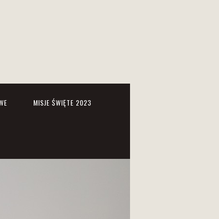
WE
MISJE ŚWIĘTE 2023