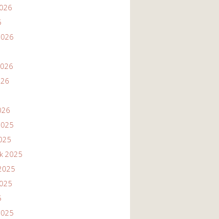
2026
6
2026
2026
026
026
2025
2025
ik 2025
2025
2025
5
2025