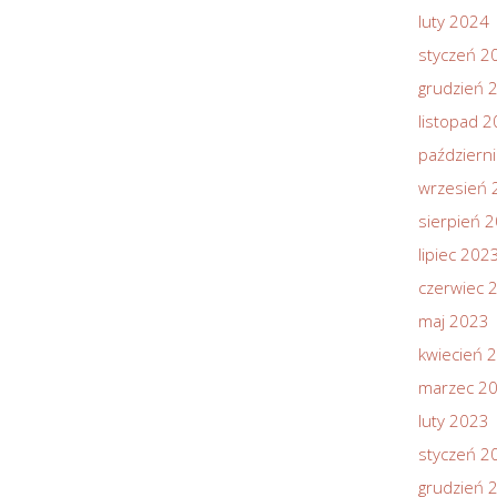
luty 2024
styczeń 2
grudzień 
listopad 
październ
wrzesień 
sierpień 
lipiec 202
czerwiec 
maj 2023
kwiecień 
marzec 2
luty 2023
styczeń 2
grudzień 