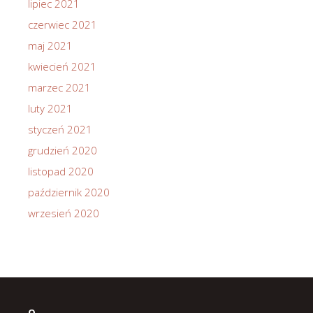
lipiec 2021
czerwiec 2021
maj 2021
kwiecień 2021
marzec 2021
luty 2021
styczeń 2021
grudzień 2020
listopad 2020
październik 2020
wrzesień 2020