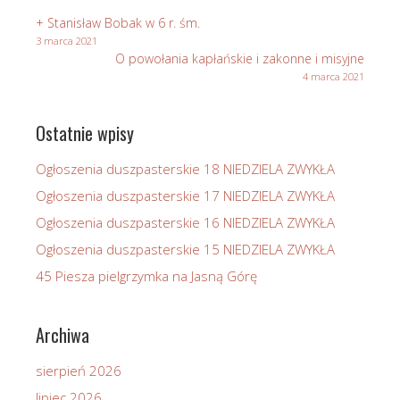
+ Stanisław Bobak w 6 r. śm.
3 marca 2021
O powołania kapłańskie i zakonne i misyjne
4 marca 2021
Ostatnie wpisy
Ogłoszenia duszpasterskie 18 NIEDZIELA ZWYKŁA
Ogłoszenia duszpasterskie 17 NIEDZIELA ZWYKŁA
Ogłoszenia duszpasterskie 16 NIEDZIELA ZWYKŁA
Ogłoszenia duszpasterskie 15 NIEDZIELA ZWYKŁA
45 Piesza pielgrzymka na Jasną Górę
Archiwa
sierpień 2026
lipiec 2026