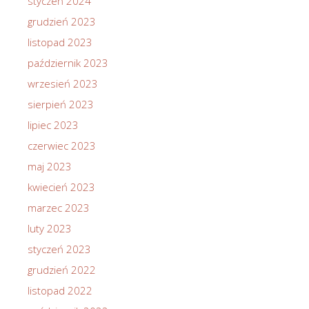
styczeń 2024
grudzień 2023
listopad 2023
październik 2023
wrzesień 2023
sierpień 2023
lipiec 2023
czerwiec 2023
maj 2023
kwiecień 2023
marzec 2023
luty 2023
styczeń 2023
grudzień 2022
listopad 2022