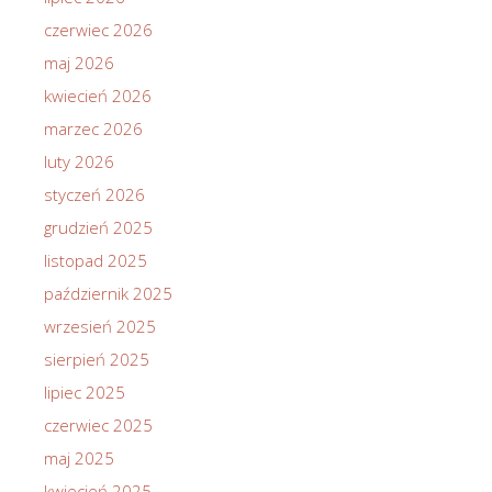
czerwiec 2026
maj 2026
kwiecień 2026
marzec 2026
luty 2026
styczeń 2026
grudzień 2025
listopad 2025
październik 2025
wrzesień 2025
sierpień 2025
lipiec 2025
czerwiec 2025
maj 2025
kwiecień 2025