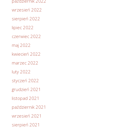
październik 2022
wrzesień 2022
sierpień 2022
lipiec 2022
czerwiec 2022
maj 2022
kwiecień 2022
marzec 2022
luty 2022
styczeń 2022
grudzień 2021
listopad 2021
październik 2021
wrzesień 2021
sierpień 2021