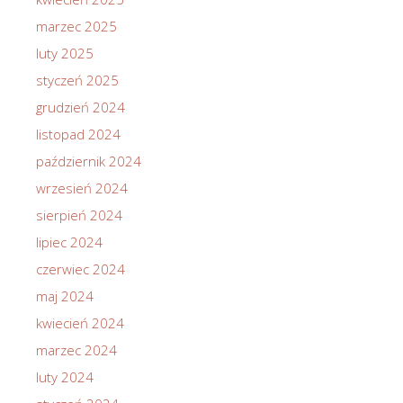
marzec 2025
luty 2025
styczeń 2025
grudzień 2024
listopad 2024
październik 2024
wrzesień 2024
sierpień 2024
lipiec 2024
czerwiec 2024
maj 2024
kwiecień 2024
marzec 2024
luty 2024